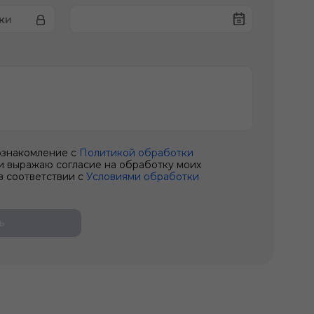
ки
ознакомление с
Политикой обработки
и выражаю согласие на обработку моих
в соответствии с
Условиями обработки
ь