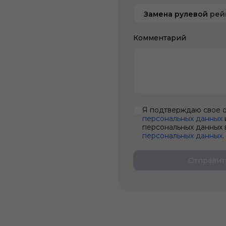
Замена рулевой рей
Комментарий
Я подтверждаю свое 
персональных данных
персональных данных 
персональных данных
.
Отправит