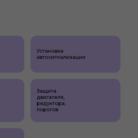
Установка
автосигнализации
Защита
двигателя,
редуктора,
порогов