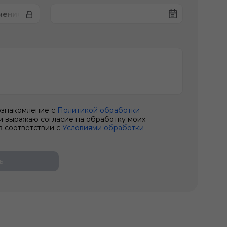
ючение видеорегистратора
ознакомление с
Политикой обработки
и выражаю согласие на обработку моих
в соответствии с
Условиями обработки
ь