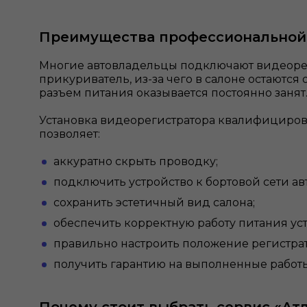
Преимущества профессиональной
Многие автовладельцы подключают видеоре
прикуриватель, из-за чего в салоне остаются 
разъем питания оказывается постоянно занят
Установка видеорегистратора квалифициро
позволяет:
аккуратно скрыть проводку;
подключить устройство к бортовой сети ав
сохранить эстетичный вид салона;
обеспечить корректную работу питания уст
правильно настроить положение регистрат
получить гарантию на выполненные работы