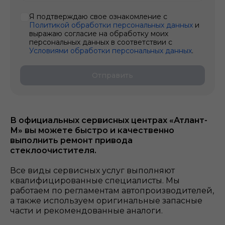
Я подтверждаю свое ознакомление с
Политикой обработки персональных данных
и
выражаю согласие на обработку моих
персональных данных в соответствии с
Условиями обработки персональных данных
.
Отправить
В официальных сервисных центрах «Атлант-
М» вы можете быстро и качественно
выполнить ремонт привода
стеклоочистителя.
Все виды сервисных услуг выполняют
квалифицированные специалисты. Мы
работаем по регламентам автопроизводителей,
а также используем оригинальные запасные
части и рекомендованные аналоги.