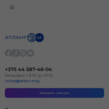
+375 44 587-46-04
Ежедневно с 8:00 до 20:30
online@atlant-m.by
Заказать звонок