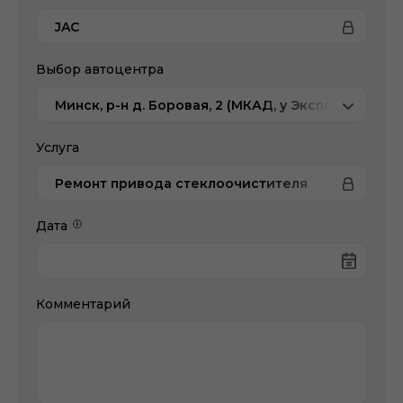
JAC
Выбор автоцентра
Минск, р-н д. Боровая, 2 (МКАД, у Экспобела), JA
Услуга
Ремонт привода стеклоочистителя
Дата
Комментарий