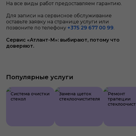
На все виды работ предоставляем гарантию.
Для записи на сервисное обслуживание
оставьте заявку на странице услуги или
позвоните по телефону
+375 29 677 00 99
.
Сервис «Атлант-М»: выбирают, потому что
доверяют.
Популярные услуги
Система очистки
Замена щеток
Ремонт
стекол
стеклоочистителя
трапеции
стеклоочист