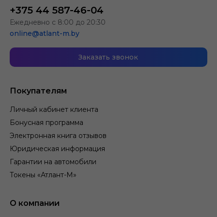
+375 44 587-46-04
Ежедневно с 8:00 до 20:30
online@atlant-m.by
Заказать звонок
Покупателям
Личный кабинет клиента
Бонусная программа
Электронная книга отзывов
Юридическая информация
Гарантии на автомобили
Токены «Атлант-М»
О компании