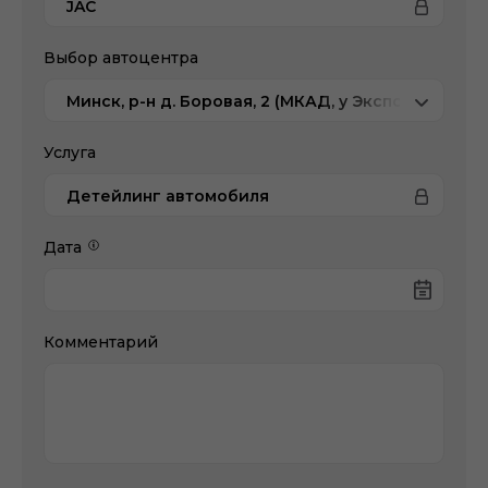
JAC
Выбор автоцентра
Минск, р-н д. Боровая, 2 (МКАД, у Экспобела), JA
Услуга
Детейлинг автомобиля
Дата
Комментарий