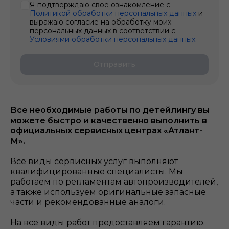
Я подтверждаю свое ознакомление с
Политикой обработки персональных данных
и
выражаю согласие на обработку моих
персональных данных в соответствии с
Условиями обработки персональных данных
.
Отправить
Все необходимые работы по детейлингу
вы
можете быстро и качественно выполнить в
официальных сервисных центрах «Атлант-
М».
Все виды сервисных услуг выполняют
квалифицированные специалисты. Мы
работаем по регламентам автопроизводителей,
а также используем оригинальные запасные
части и рекомендованные аналоги.
На все виды работ предоставляем гарантию.