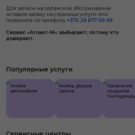
Для записи на сервисное обслуживание
оставьте заявку на странице услуги или
позвоните по телефону
+375 29 677 00 99
.
Сервис «Атлант-М»: выбирают, потому что
доверяют.
Популярные услуги
Мойка
Мойка, уборка
Нанесение
автомобиля
салона
покрытия
"Антидождь
Сервисные центры