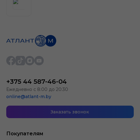
+375 44 587-46-04
Ежедневно с 8:00 до 20:30
online@atlant-m.by
Заказать звонок
Покупателям