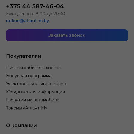
+375 44 587-46-04
Ежедневно с 8:00 до 20:30
online@atlant-m.by
Заказать звонок
Покупателям
Личный кабинет клиента
Бонусная программа
Электронная книга отзывов
Юридическая информация
Гарантии на автомобили
Токены «Атлант-М»
О компании