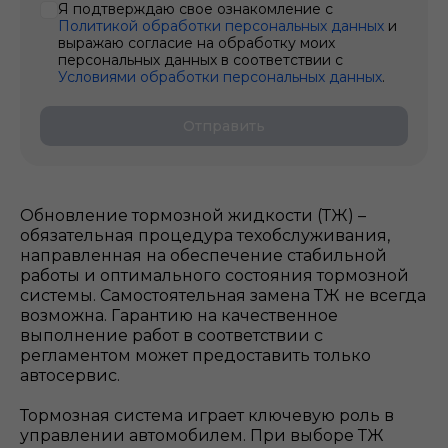
Я подтверждаю свое ознакомление с
Политикой обработки персональных данных
и
выражаю согласие на обработку моих
персональных данных в соответствии с
Условиями обработки персональных данных
.
Отправить
Обновление тормозной жидкости (ТЖ) –
обязательная процедура техобслуживания,
направленная на обеспечение стабильной
работы и оптимального состояния тормозной
системы. Самостоятельная замена ТЖ не всегда
возможна. Гарантию на качественное
выполнение работ в соответствии с
регламентом может предоставить только
автосервис.
Тормозная система играет ключевую роль в
управлении автомобилем. При выборе ТЖ