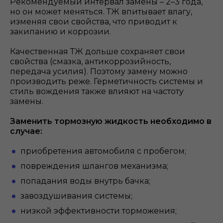
Рекомендуемый интервал замены – 2–3 года,
но он может меняться. ТЖ впитывает влагу,
изменяя свои свойства, что приводит к
закипанию и коррозии.
Качественная ТЖ дольше сохраняет свои
свойства (смазка, антикоррозийность,
передача усилия). Поэтому замену можно
производить реже. Герметичность системы и
стиль вождения также влияют на частоту
замены.
Заменить тормозную жидкость необходимо в
случае:
приобретения автомобиля с пробегом;
повреждения шлангов механизма;
попадания воды внутрь бачка;
завоздушивания системы;
низкой эффективности торможения;