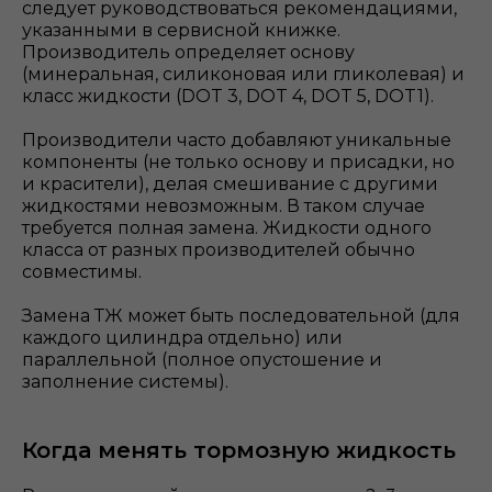
следует руководствоваться рекомендациями,
указанными в сервисной книжке.
Производитель определяет основу
(минеральная, силиконовая или гликолевая) и
класс жидкости (DOT 3, DOT 4, DOT 5, DOT1).
Производители часто добавляют уникальные
компоненты (не только основу и присадки, но
и красители), делая смешивание с другими
жидкостями невозможным. В таком случае
требуется полная замена. Жидкости одного
класса от разных производителей обычно
совместимы.
Замена ТЖ может быть последовательной (для
каждого цилиндра отдельно) или
параллельной (полное опустошение и
заполнение системы).
Когда менять тормозную жидкость