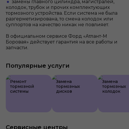
замены главного цилиндра, магистралей,
колодок, трубок и прочих комплектующих
тормозного устройства. Если система не была
разгерметизирована, то смена колодок или
суппортов на качество никак не повлияет.
В официальном сервисе Форд «Атлант-М
Боровая» действует гарантия на все работы и
запчасти.
Популярные услуги
Ремонт
Замена
Замена
тормозной
тормозных
тормозных
системы
дисков
колодок
Сервисные центры