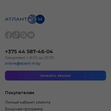
+375 44 587-46-04
Ежедневно с 8:00 до 20:30
online@atlant-m.by
Заказать звонок
Покупателям
Личный кабинет клиента
Бонусная программа