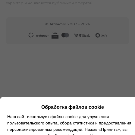
характер и не является публичной офертой.
©
Атлант-М
2007 –
2026
Обработка файлов cookie
Наш сайт использует файлы cookie для улучшения
пользовательского опыта, сбора статистики и предоставления
персонализированных рекомендаций. Нажав «Принять», вы