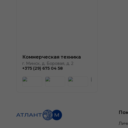
Коммерческая техника
г. Минск, д. Боровая, д. 2
+375 (29) 675 04 58
Пок
Лич