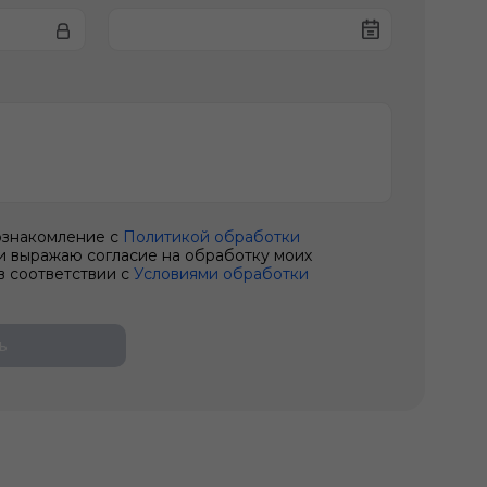
ознакомление с
Политикой обработки
и выражаю согласие на обработку моих
в соответствии с
Условиями обработки
ь