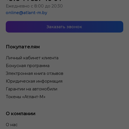
Ежедневно с 8:00 до 20:30
online@atlant-m.by
Заказать звонок
Покупателям
Личный кабинет клиента
Бонусная программа
Электронная книга отзывов
Юридическая информация
Гарантии на автомобили
Токены «Атлант-М»
О компании
О нас