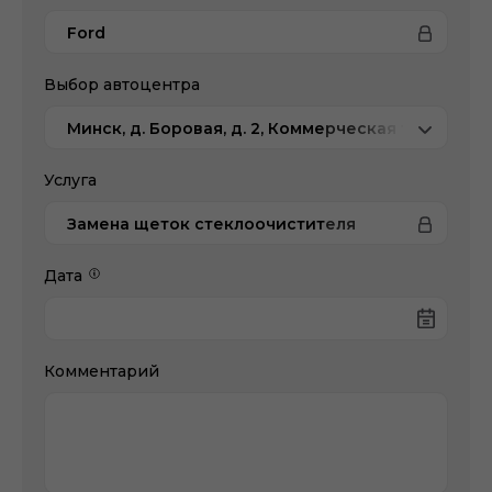
Ford
Выбор автоцентра
Минск, д. Боровая, д. 2, Коммерческая техника
Услуга
Замена щеток стеклоочистителя
Дата
Комментарий