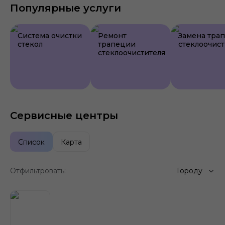
Популярные услуги
Система очистки
Ремонт
Замена тра
стекол
трапеции
стеклоочист
стеклоочистителя
Сервисные центры
Список
Карта
Отфильтровать:
Городу