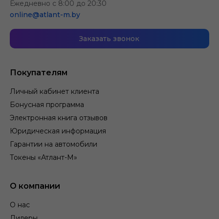
Ежедневно с 8:00 до 20:30
online@atlant-m.by
Заказать звонок
Покупателям
Личный кабинет клиента
Бонусная программа
Электронная книга отзывов
Юридическая информация
Гарантии на автомобили
Токены «Атлант-М»
О компании
О нас
Дилеры