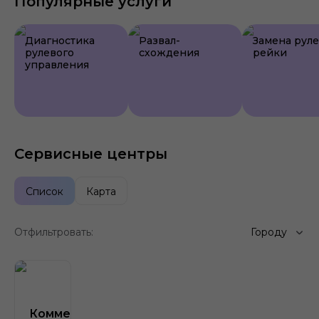
Популярные услуги
Диагностика
Развал-
Замена рул
рулевого
схождения
рейки
управления
Сервисные центры
Список
Карта
Отфильтровать:
Городу
Коммерческая