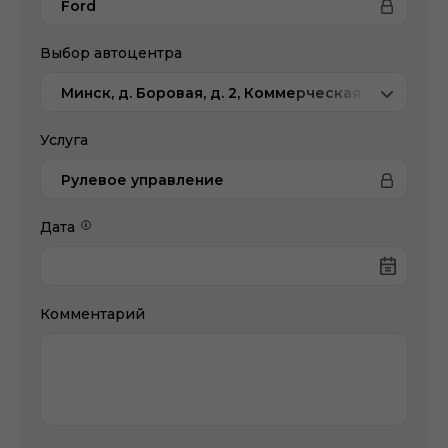
Ford
Выбор автоцентра
Минск, д. Боровая, д. 2, Коммерческая техника
Услуга
Рулевое управление
Дата
Комментарий