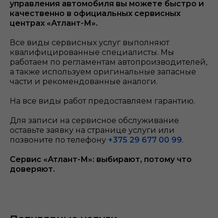
управления
автомобиля вы можете быстро и
качественно в официальных сервисных
центрах «Атлант-М».
Все виды сервисных услуг выполняют
квалифицированные специалисты. Мы
работаем по регламентам автопроизводителей,
а также используем оригинальные запасные
части и рекомендованные аналоги.
На все виды работ предоставляем гарантию.
Для записи на сервисное обслуживание
оставьте заявку на странице услуги или
позвоните по телефону
+375 29 677 00 99
.
Сервис «Атлант-М»: выбирают, потому что
доверяют.