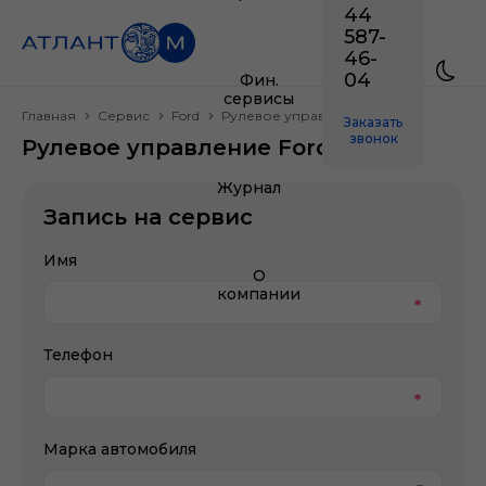
44
587-
46-
04
Фин.
сервисы
Главная
Сервис
Ford
Рулевое управление
Заказать
звонок
Рулевое управление Ford
Журнал
Запись на сервис
Имя
О
компании
Телефон
Марка автомобиля