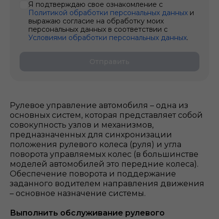
Я подтверждаю свое ознакомление с
Политикой обработки персональных данных
и
выражаю согласие на обработку моих
персональных данных в соответствии с
Условиями обработки персональных данных
.
Отправить
Рулевое управление автомобиля – одна из
основных систем, которая представляет собой
совокупность узлов и механизмов,
предназначенных для синхронизации
положения рулевого колеса (руля) и угла
поворота управляемых колес (в большинстве
моделей автомобилей это передние колеса).
Обеспечение поворота и поддержание
заданного водителем направления движения
– основное назначение системы.
Выполнить обслуживание рулевого