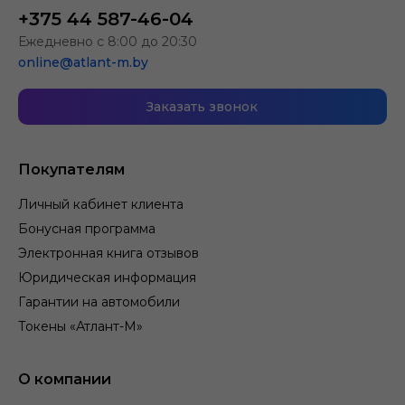
+375 44 587-46-04
Ежедневно с 8:00 до 20:30
online@atlant-m.by
Заказать звонок
Покупателям
Личный кабинет клиента
Бонусная программа
Электронная книга отзывов
Юридическая информация
Гарантии на автомобили
Токены «Атлант-М»
О компании