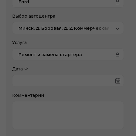
Ford
Выбор автоцентра
Минск, д. Боровая, д. 2, Коммерческая техника
Услуга
Ремонт и замена стартера
Дата
Комментарий