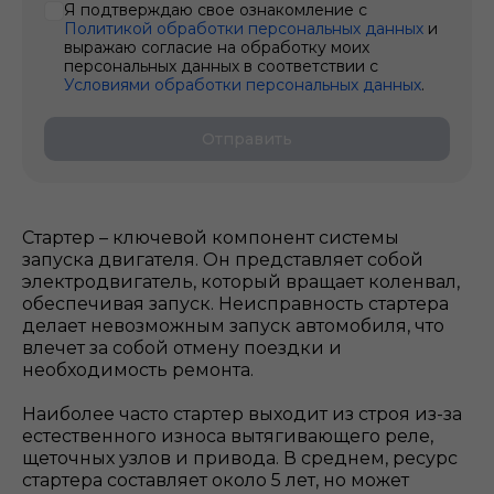
Я подтверждаю свое ознакомление с
Политикой обработки персональных данных
и
выражаю согласие на обработку моих
персональных данных в соответствии с
Условиями обработки персональных данных
.
Отправить
Стартер – ключевой компонент системы
запуска двигателя. Он представляет собой
электродвигатель, который вращает коленвал,
обеспечивая запуск. Неисправность стартера
делает невозможным запуск автомобиля, что
влечет за собой отмену поездки и
необходимость ремонта.
Наиболее часто стартер выходит из строя из-за
естественного износа вытягивающего реле,
щеточных узлов и привода. В среднем, ресурс
стартера составляет около 5 лет, но может