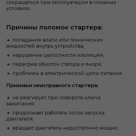
сокращаться при эксплуатации в сложных
условиях.
Причины поломок стартера:
попадание влаги или технических
жидкостей внутрь устройства;
нарушение целостности изоляции;
перегрев обмоток статора и якоря;
проблемы в электрической цепи питания.
Признаки неисправного стартера:
не реагирует при повороте ключа
зажигания;
продолжает работать после запуска
двигателя;
вращает двигатель недостаточно мощно;