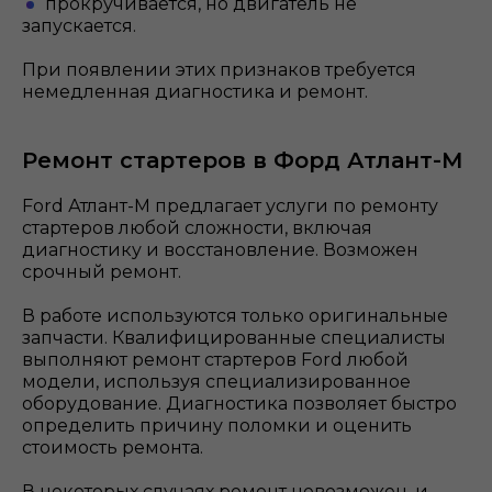
прокручивается, но двигатель не
запускается.
При появлении этих признаков требуется
немедленная диагностика и ремонт.
Ремонт стартеров в Форд Атлант-М
Ford Атлант-М предлагает услуги по ремонту
стартеров любой сложности, включая
диагностику и восстановление. Возможен
срочный ремонт.
В работе используются только оригинальные
запчасти. Квалифицированные специалисты
выполняют ремонт стартеров Ford любой
модели, используя специализированное
оборудование. Диагностика позволяет быстро
определить причину поломки и оценить
стоимость ремонта.
В некоторых случаях ремонт невозможен, и