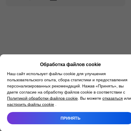
Обработка файлов cookie
Наш сайт использует файлы cookie для улучшения
пользовательского опыта, сбора статистики и предоставления
персонализированных рекомендаций. Нажав «Принять», вы
даете согласие на обработку файлов cookie в соответствии с
Политикой обработки файлов cookie
. Вы можете
отказаться
или
настроить файлы cookie
.
ПРИНЯТЬ