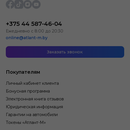
+375 44 587-46-04
Ежедневно с 8:00 до 20:30
online@atlant-m.by
Заказать звонок
Покупателям
Личный кабинет клиента
Бонусная программа
Электронная книга отзывов
Юридическая информация
Гарантии на автомобили
Токены «Атлант-М»