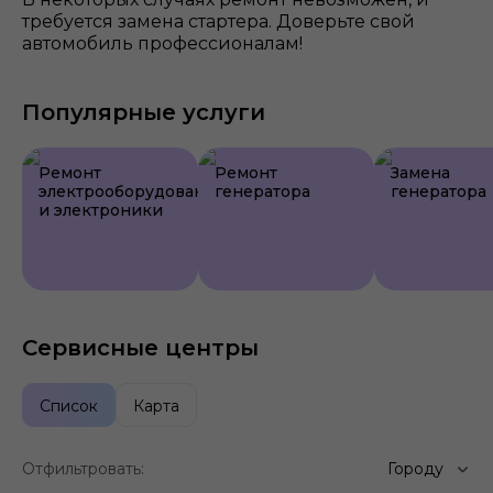
требуется замена стартера. Доверьте свой
автомобиль профессионалам!
Популярные услуги
Ремонт
Ремонт
Замена
электрооборудования
генератора
генератора
и электроники
Сервисные центры
Список
Карта
Отфильтровать:
Городу