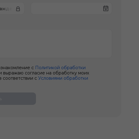
лаждения автомобиля
ознакомление с
Политикой обработки
и выражаю согласие на обработку моих
в соответствии с
Условиями обработки
ь