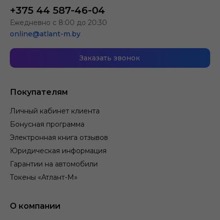
+375 44 587-46-04
Ежедневно с 8:00 до 20:30
online@atlant-m.by
Заказать звонок
Покупателям
Личный кабинет клиента
Бонусная программа
Электронная книга отзывов
Юридическая информация
Гарантии на автомобили
Токены «Атлант-М»
О компании