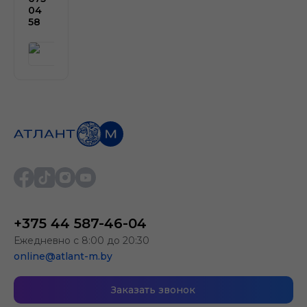
04
58
+375 44 587-46-04
Ежедневно с 8:00 до 20:30
online@atlant-m.by
Заказать звонок