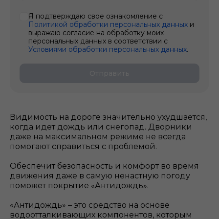
Я подтверждаю свое ознакомление с
Политикой обработки персональных данных
и
выражаю согласие на обработку моих
персональных данных в соответствии с
Условиями обработки персональных данных
.
Отправить
Видимость на дороге значительно ухудшается,
когда идет дождь или снегопад. Дворники
даже на максимальном режиме не всегда
помогают справиться с проблемой.
Обеспечит безопасность и комфорт во время
движения даже в самую ненастную погоду
поможет покрытие «Антидождь».
«Антидождь» – это средство на основе
водоотталкивающих компонентов, которым