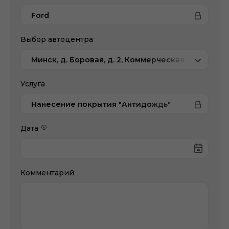
Ford
Выбор автоцентра
Минск, д. Боровая, д. 2, Коммерческая техника
Услуга
Нанесение покрытия "Антидождь"
Дата
Комментарий