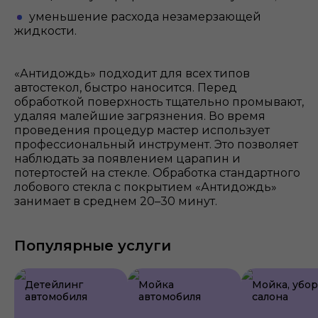
уменьшение расхода незамерзающей
жидкости.
«Антидождь» подходит для всех типов
автостекол, быстро наносится. Перед
обработкой поверхность тщательно промывают,
удаляя малейшие загрязнения. Во время
проведения процедур мастер использует
профессиональный инструмент. Это позволяет
наблюдать за появлением царапин и
потертостей на стекле. Обработка стандартного
лобового стекла с покрытием «Антидождь»
занимает в среднем 20–30 минут.
Популярные услуги
Детейлинг
Мойка
Мойка, убо
автомобиля
автомобиля
салона