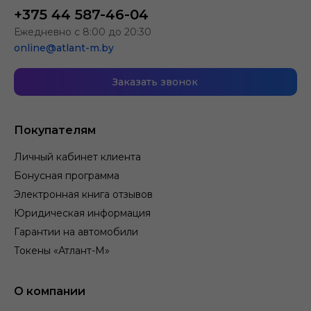
+375 44 587-46-04
Ежедневно с 8:00 до 20:30
online@atlant-m.by
Заказать звонок
Покупателям
Личный кабинет клиента
Бонусная программа
Электронная книга отзывов
Юридическая информация
Гарантии на автомобили
Токены «Атлант-М»
О компании