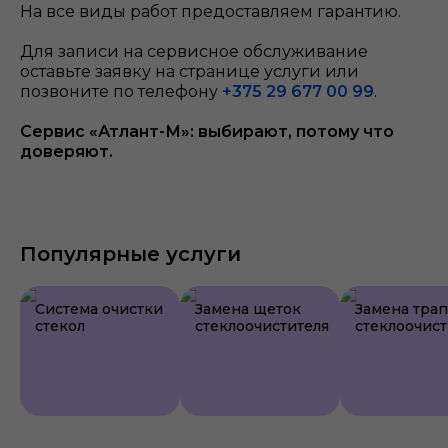
На все виды работ предоставляем гарантию.
Для записи на сервисное обслуживание
оставьте заявку на странице услуги или
позвоните по телефону
+375 29 677 00 99
.
Сервис «Атлант-М»: выбирают, потому что
доверяют.
Популярные услуги
Система очистки
Замена щеток
Замена тра
стекол
стеклоочистителя
стеклоочист