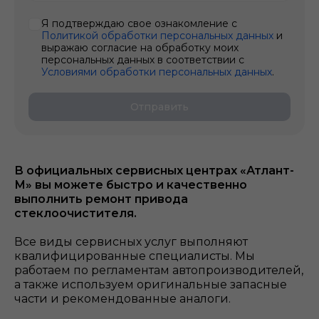
Я подтверждаю свое ознакомление с
Политикой обработки персональных данных
и
выражаю согласие на обработку моих
персональных данных в соответствии с
Условиями обработки персональных данных
.
Отправить
В официальных сервисных центрах «Атлант-
М» вы можете быстро и качественно
выполнить ремонт привода
стеклоочистителя.
Все виды сервисных услуг выполняют
квалифицированные специалисты. Мы
работаем по регламентам автопроизводителей,
а также используем оригинальные запасные
части и рекомендованные аналоги.