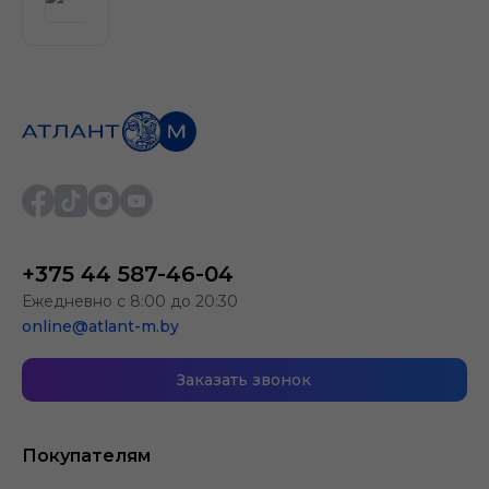
+375 44 587-46-04
Ежедневно с 8:00 до 20:30
online@atlant-m.by
Заказать звонок
Покупателям