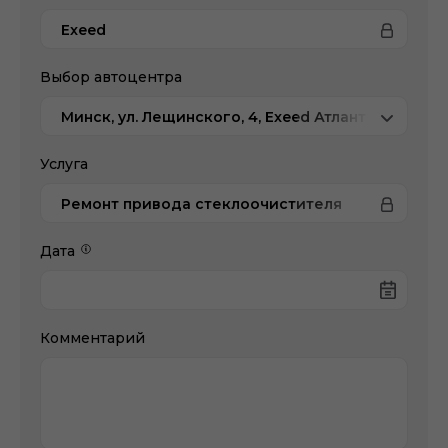
Exeed
Выбор автоцентра
Минск, ул. Лещинского, 4, Exeed Атлант-М
Услуга
Ремонт привода стеклоочистителя
Дата
Комментарий