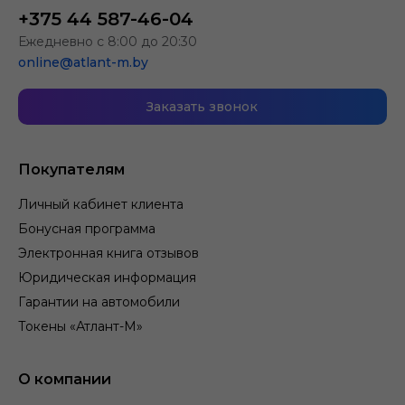
+375 44 587-46-04
Ежедневно с 8:00 до 20:30
online@atlant-m.by
Заказать звонок
Покупателям
Личный кабинет клиента
Бонусная программа
Электронная книга отзывов
Юридическая информация
Гарантии на автомобили
Токены «Атлант-М»
О компании