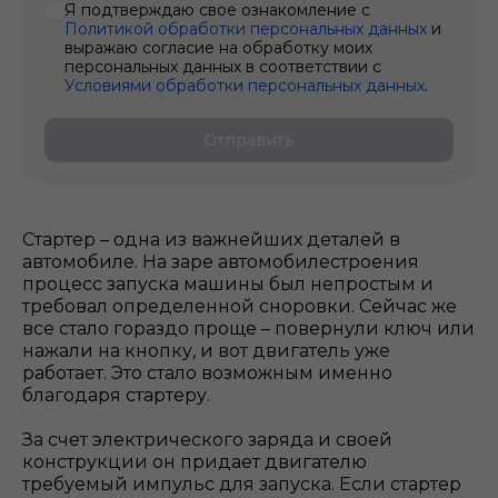
Я подтверждаю свое ознакомление с
Политикой обработки персональных данных
и
выражаю согласие на обработку моих
персональных данных в соответствии с
Условиями обработки персональных данных
.
Отправить
Стартер – одна из важнейших деталей в
автомобиле. На заре автомобилестроения
процесс запуска машины был непростым и
требовал определенной сноровки. Сейчас же
все стало гораздо проще – повернули ключ или
нажали на кнопку, и вот двигатель уже
работает. Это стало возможным именно
благодаря стартеру.
За счет электрического заряда и своей
конструкции он придает двигателю
требуемый импульс для запуска. Если стартер