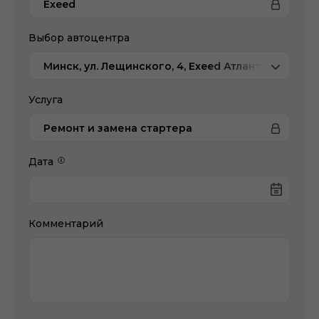
Exeed
Выбор автоцентра
Минск, ул. Лещинского, 4, Exeed Атлант-М
Услуга
Ремонт и замена стартера
Дата
Комментарий