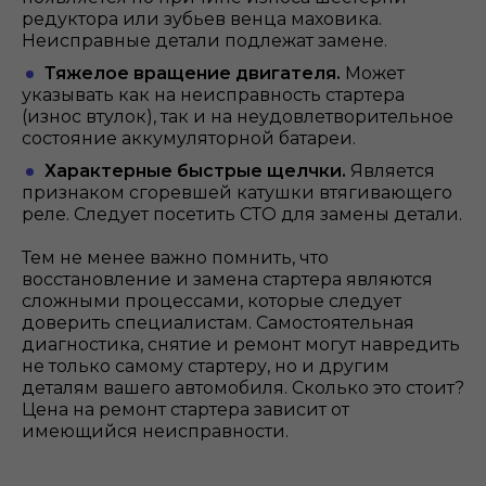
редуктора или зубьев венца маховика.
Неисправные детали подлежат замене.
Тяжелое вращение двигателя.
Может
указывать как на неисправность стартера
(износ втулок), так и на неудовлетворительное
состояние аккумуляторной батареи.
Характерные быстрые щелчки.
Является
признаком сгоревшей катушки втягивающего
реле. Следует посетить СТО для замены детали.
Тем не менее важно помнить, что
восстановление и замена стартера являются
сложными процессами, которые следует
доверить специалистам. Самостоятельная
диагностика, снятие и ремонт могут навредить
не только самому стартеру, но и другим
деталям вашего автомобиля. Сколько это стоит?
Цена на ремонт стартера зависит от
имеющийся неисправности.