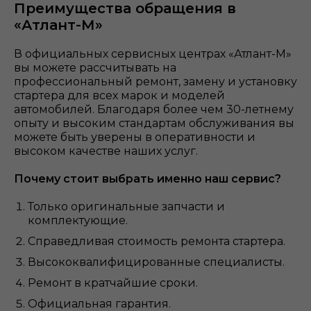
Преимущества обращения в
«Атлант-М»
В официальных сервисных центрах «Атлант-М»
вы можете рассчитывать на
профессиональный ремонт, замену и установку
стартера для всех марок и моделей
автомобилей. Благодаря более чем 30-летнему
опыту и высоким стандартам обслуживания вы
можете быть уверены в оперативности и
высоком качестве наших услуг.
Почему стоит выбрать именно наш сервис?
Только оригинальные запчасти и
комплектующие.
Справедливая стоимость ремонта стартера.
Высококвалифицированные специалисты.
Ремонт в кратчайшие сроки.
Официальная гарантия.