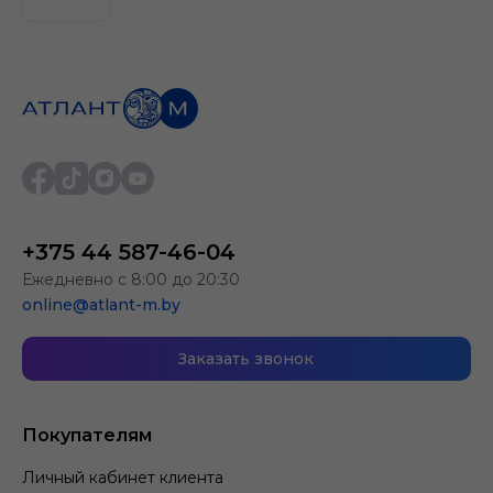
+375 44 587-46-04
Ежедневно с 8:00 до 20:30
online@atlant-m.by
Заказать звонок
Покупателям
Личный кабинет клиента