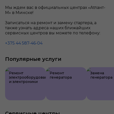
Мы ждем вас в официальных центрах «Атлант-
М» в Минске!
Записаться на ремонт и замену стартера, а
также узнать адреса наших ближайших
сервисных центров вы можете по телефону:
+375 44 587-46-04
Популярные услуги
Ремонт
Ремонт
Замена
электрооборудования
генератора
генератора
и электроники
Сервисные центры