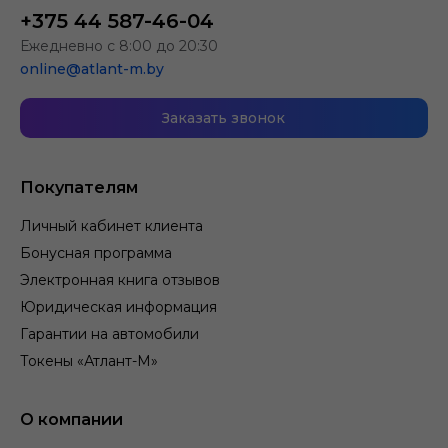
+375 44 587-46-04
Ежедневно с 8:00 до 20:30
online@atlant-m.by
Заказать звонок
Покупателям
Личный кабинет клиента
Бонусная программа
Электронная книга отзывов
Юридическая информация
Гарантии на автомобили
Токены «Атлант-М»
О компании