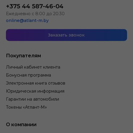
+375 44 587-46-04
Ежедневно с 8:00 до 20:30
online@atlant-m.by
Заказать звонок
Покупателям
Личный кабинет клиента
Бонусная программа
Электронная книга отзывов
Юридическая информация
Гарантии на автомобили
Токены «Атлант-М»
О компании