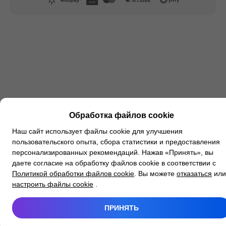
Обработка файлов cookie
Наш сайт использует файлы cookie для улучшения
пользовательского опыта, сбора статистики и предоставления
персонализированных рекомендаций. Нажав «Принять», вы
даете согласие на обработку файлов cookie в соответствии с
Политикой обработки файлов cookie
. Вы можете
отказаться
или
настроить файлы cookie
.
ПРИНЯТЬ