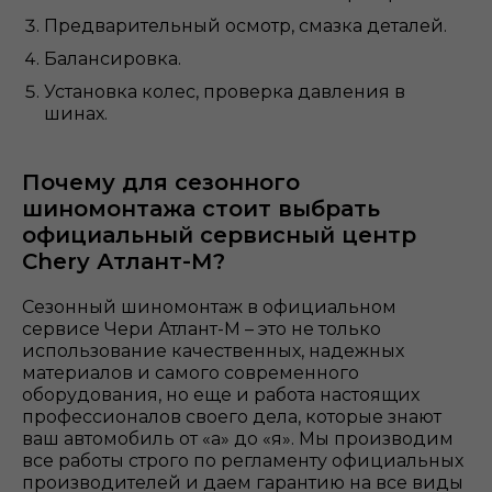
Предварительный осмотр, смазка деталей.
Балансировка.
Установка колес, проверка давления в
шинах.
Почему для сезонного
шиномонтажа стоит выбрать
официальный сервисный центр
Chery Атлант-М?
Сезонный шиномонтаж в официальном
сервисе Чери Атлант-М – это не только
использование качественных, надежных
материалов и самого современного
оборудования, но еще и работа настоящих
профессионалов своего дела, которые знают
ваш автомобиль от «а» до «я». Мы производим
все работы строго по регламенту официальных
производителей и даем гарантию на все виды