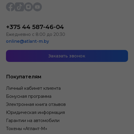
+375 44 587-46-04
Ежедневно с 8:00 до 20:30
online@atlant-m.by
Заказать звонок
Покупателям
Личный кабинет клиента
Бонусная программа
Электронная книга отзывов
Юридическая информация
Гарантии на автомобили
Токены «Атлант-М»