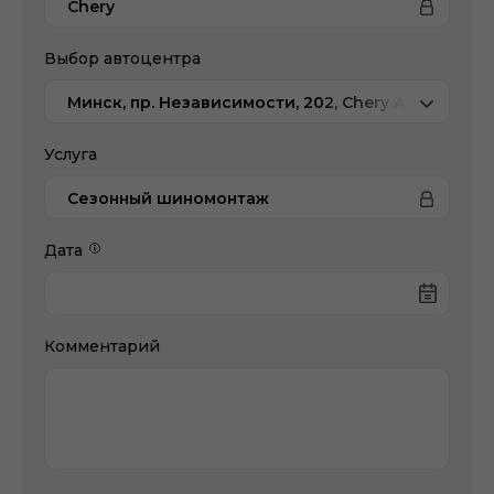
Chery
Выбор автоцентра
Минск, пр. Независимости, 202, Chery Атлант-М У
Услуга
Сезонный шиномонтаж
Дата
Комментарий