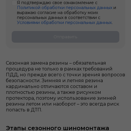
Я подтверждаю свое ознакомление с
Политикой обработки персональных данных
и
выражаю согласие на обработку моих
персональных данных в соответствии с
Условиями обработки персональных данных
.
Отправить
Сезонная замена резины – обязательная
процедура не только в рамках требований
ПДД, но прежде всего с точки зрения вопросов
безопасности. Зимняя и летняя резина
кардинально отличаются составом и
плотностью резины, а также рисунком
протектора, поэтому использование зимней
резины летом или наоборот – это всегда риск
попасть в ДТП.
Этапы сезонного шиномонтажа