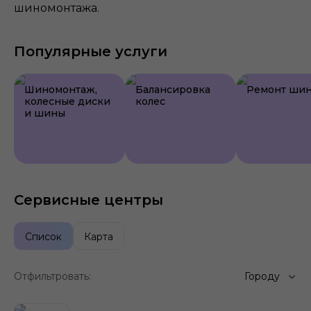
шиномонтажа.
Популярные услуги
Шиномонтаж,
Балансировка
Ремонт ши
колесные диски
колес
и шины
Сервисные центры
Список
Карта
Отфильтровать:
Городу