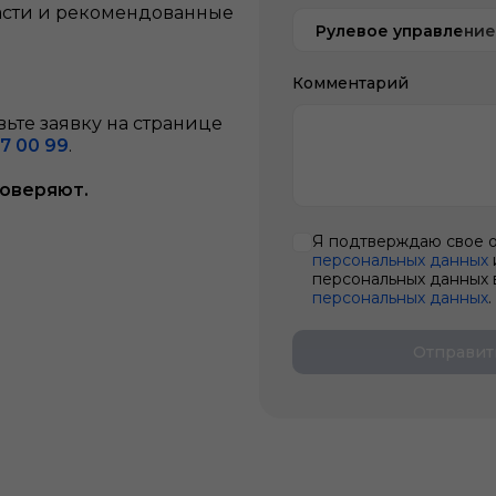
асти и рекомендованные
Рулевое управление
Комментарий
ьте заявку на странице
7 00 99
.
доверяют.
Я подтверждаю свое 
персональных данных
персональных данных 
персональных данных
.
Отправит