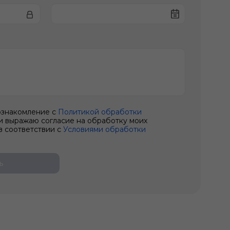
ознакомление с
Политикой обработки
и выражаю согласие на обработку моих
в соответствии с
Условиями обработки
ь