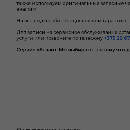
также используем оригинальные запасные ч
аналоги.
На все виды работ предоставляем гарантию.
Для записи на сервисное обслуживание остав
услуги или позвоните по телефону
+375 29 67
Сервис «Атлант-М»: выбирают, потому что 