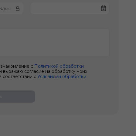
еклоочистителя
ознакомление с
Политикой обработки
и выражаю согласие на обработку моих
в соответствии с
Условиями обработки
ь