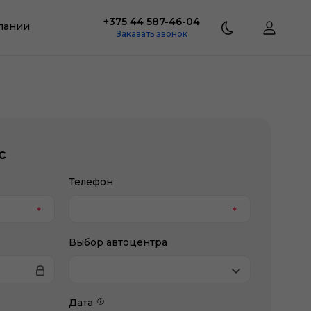
+375 44 587-46-04
пании
Заказать звонок
с
Телефон
Выбор автоцентра
Дата