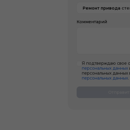
Ремонт привода ст
Комментарий
Я подтверждаю свое 
персональных данных
персональных данных 
персональных данных
.
Отправит