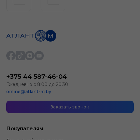
+375 44 587-46-04
Ежедневно с 8:00 до 20:30
online@atlant-m.by
Заказать звонок
Покупателям