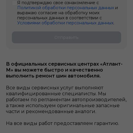
Я подтверждаю свое ознакомление с
Политикой обработки персональных данных
и
выражаю согласие на обработку моих
персональных данных в соответствии с
Условиями обработки персональных данных
.
Отправить
В официальных сервисных центрах «Атлант-
М» вы можете быстро и качественно
выполнить ремонт шин
автомобиля.
Все виды сервисных услуг выполняют
квалифицированные специалисты. Мы
работаем по регламентам автопроизводителей,
а также используем оригинальные запасные
части и рекомендованные аналоги.
На все виды работ предоставляем гарантию.