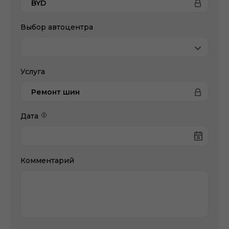
BYD
Выбор автоцентра
Услуга
Ремонт шин
Дата
Комментарий