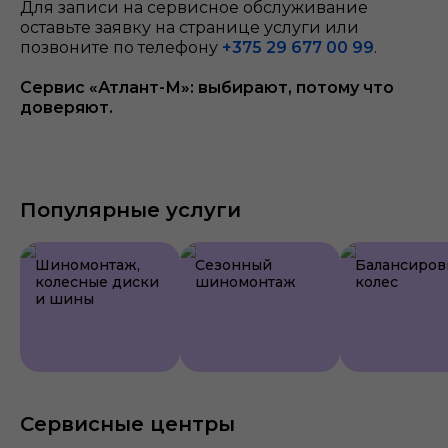
Для записи на сервисное обслуживание
оставьте заявку на странице услуги или
позвоните по телефону
+375 29 677 00 99
.
Сервис «Атлант-М»: выбирают, потому что
доверяют.
Популярные услуги
Шиномонтаж,
Сезонный
Балансиров
колесные диски
шиномонтаж
колес
и шины
Сервисные центры