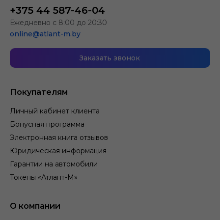
+375 44 587-46-04
Ежедневно с 8:00 до 20:30
online@atlant-m.by
Заказать звонок
Покупателям
Личный кабинет клиента
Бонусная программа
Электронная книга отзывов
Юридическая информация
Гарантии на автомобили
Токены «Атлант-М»
О компании