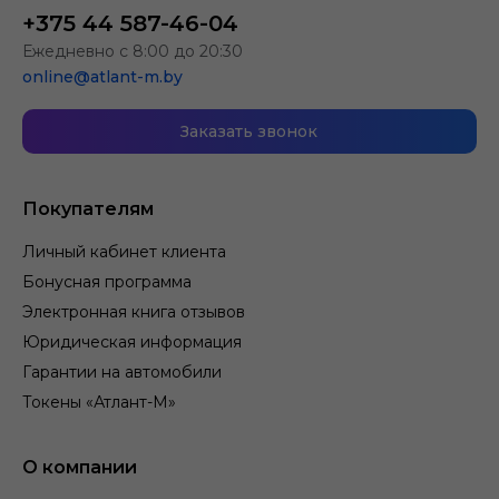
+375 44 587-46-04
Ежедневно с 8:00 до 20:30
online@atlant-m.by
Заказать звонок
Покупателям
Личный кабинет клиента
Бонусная программа
Электронная книга отзывов
Юридическая информация
Гарантии на автомобили
Токены «Атлант-М»
О компании