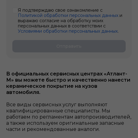
Я подтверждаю свое ознакомление с
Политикой обработки персональных данных
и
выражаю согласие на обработку моих
персональных данных в соответствии с
Условиями обработки персональных данных
.
Отправить
В официальных сервисных центрах «Атлант-
М» вы можете быстро и качественно нанести
керамическое покрытие на кузов
автомобиля.
Все виды сервисных услуг выполняют
квалифицированные специалисты. Мы
работаем по регламентам автопроизводителей,
а также используем оригинальные запасные
части и рекомендованные аналоги.