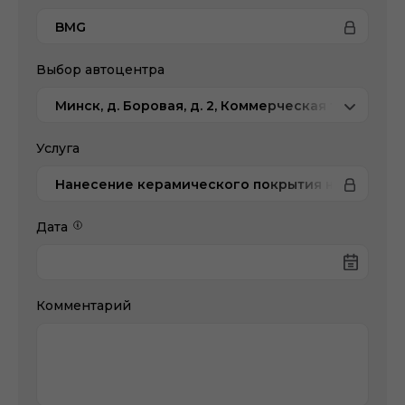
BMG
Выбор автоцентра
Минск, д. Боровая, д. 2, Коммерческая техника
Услуга
Нанесение керамического покрытия на кузов
Дата
Комментарий