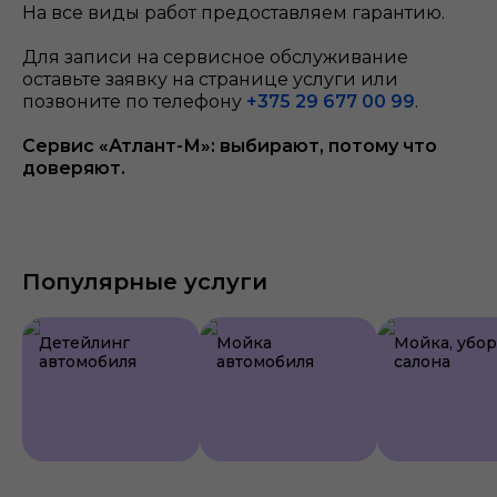
На все виды работ предоставляем гарантию.
Для записи на сервисное обслуживание
оставьте заявку на странице услуги или
позвоните по телефону
+375 29 677 00 99
.
Сервис «Атлант-М»: выбирают, потому что
доверяют.
Популярные услуги
Детейлинг
Мойка
Мойка, убо
автомобиля
автомобиля
салона