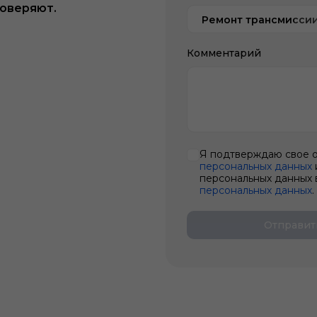
доверяют.
Ремонт трансмисси
Комментарий
Я подтверждаю свое 
персональных данных
персональных данных 
персональных данных
.
Отправит