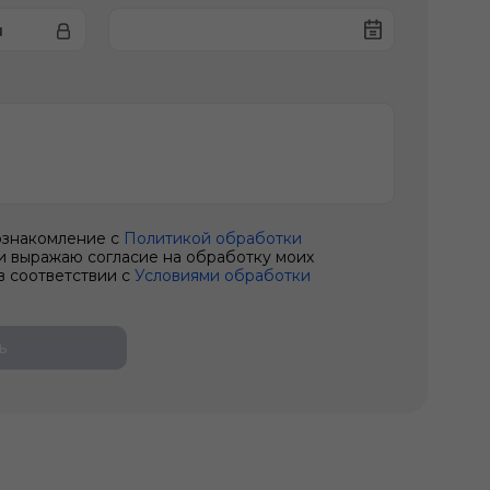
и
ознакомление с
Политикой обработки
и выражаю согласие на обработку моих
в соответствии с
Условиями обработки
ь