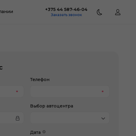
+375 44 587-46-04
пании
Заказать звонок
с
Телефон
Выбор автоцентра
Дата