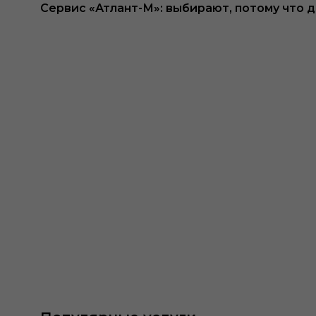
Сервис «Атлант-М»: выбирают, потому что 