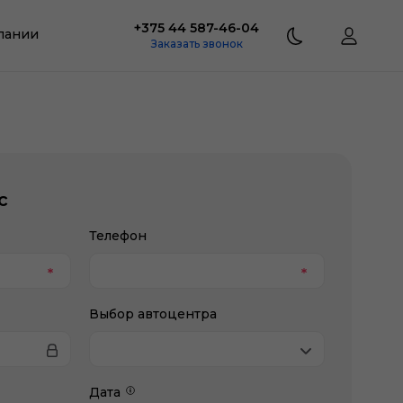
+375 44 587-46-04
пании
Заказать звонок
с
Телефон
Выбор автоцентра
Дата