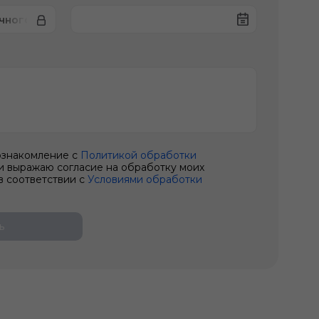
чного тормоза
ознакомление с
Политикой обработки
и выражаю согласие на обработку моих
в соответствии с
Условиями обработки
ь