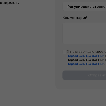
доверяют.
Регулировка стояно
Комментарий
Я подтверждаю свое 
персональных данных
персональных данных 
персональных данных
.
Отправит