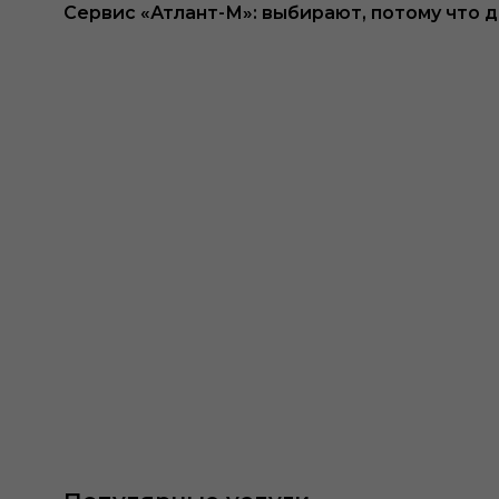
Сервис «Атлант-М»: выбирают, потому что 