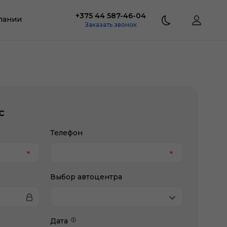
+375 44 587-46-04
пании
Заказать звонок
с
Телефон
Выбор автоцентра
Дата