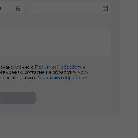
П
ознакомление с
Политикой обработки
и выражаю согласие на обработку моих
в соответствии с
Условиями обработки
ь