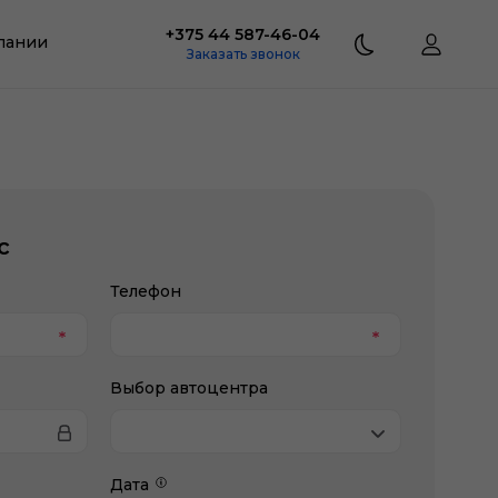
+375 44 587-46-04
пании
Заказать звонок
с
Телефон
Выбор автоцентра
Дата