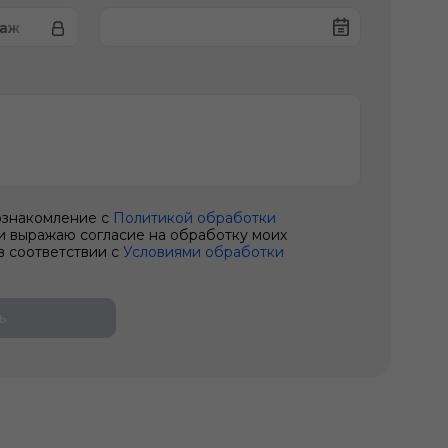
таж
ознакомление с
Политикой обработки
и выражаю согласие на обработку моих
в соответствии с
Условиями обработки
ь