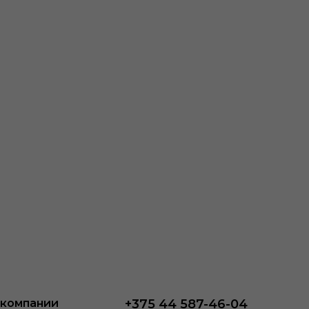
 компании
+375 44 587-46-04