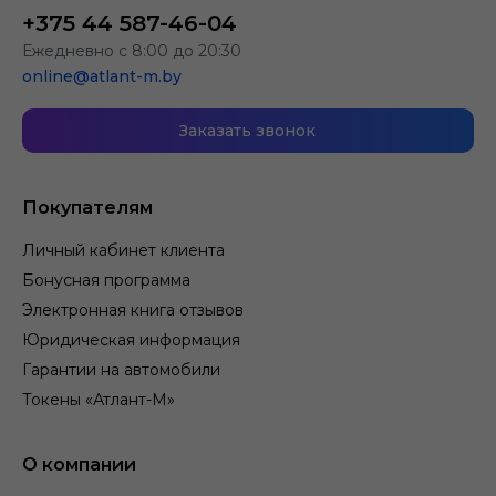
+375 44 587-46-04
Ежедневно с 8:00 до 20:30
online@atlant-m.by
Заказать звонок
Покупателям
Личный кабинет клиента
Бонусная программа
Электронная книга отзывов
Юридическая информация
Гарантии на автомобили
Токены «Атлант-М»
О компании