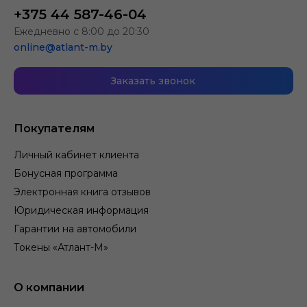
+375 44 587-46-04
Ежедневно с 8:00 до 20:30
online@atlant-m.by
Заказать звонок
Покупателям
Личный кабинет клиента
Бонусная программа
Электронная книга отзывов
Юридическая информация
Гарантии на автомобили
Токены «Атлант-М»
О компании