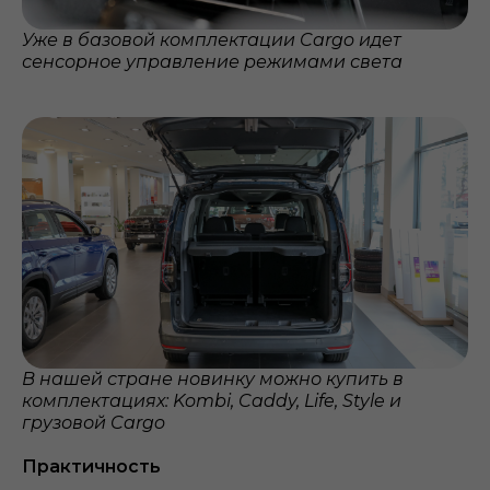
Уже в базовой комплектации Cargo идет
сенсорное управление режимами света
В нашей стране новинку можно купить в
комплектациях: Kombi, Caddy, Life, Style и
грузовой Cargo
Практичность