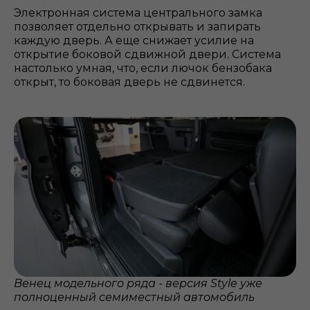
Электронная система центрального замка
позволяет отдельно открывать и запирать
каждую дверь. А еще снижает усилие на
открытие боковой сдвижной двери. Система
настолько умная, что, если лючок бензобака
открыт, то боковая дверь не сдвинется.
Венец модельного ряда - версия Style уже
полноценный семиместный автомобиль