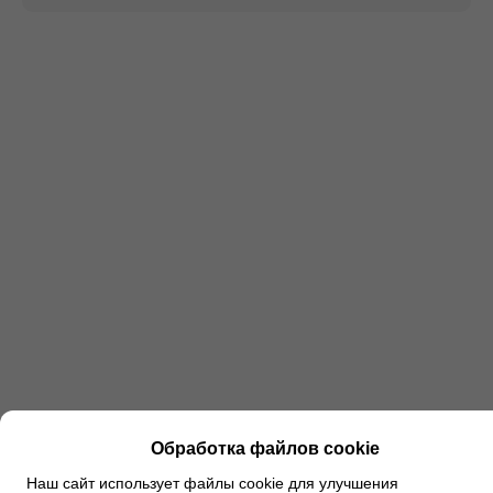
Обработка файлов cookie
Наш сайт использует файлы cookie для улучшения