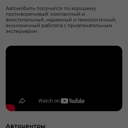
Автомобиль получился по-хорошему
противоречивый: компактный и
вместительный, надежный и технологичный,
экономичный работяга с привлекательным
экстерьером.
Автоцентры