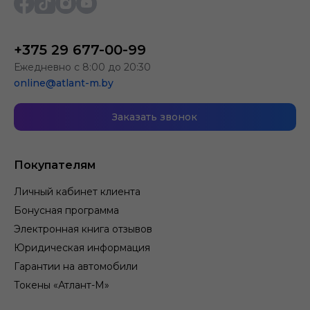
+375 29 677-00-99
Ежедневно с 8:00 до 20:30
online@atlant-m.by
Заказать звонок
Покупателям
Личный кабинет клиента
Бонусная программа
Электронная книга отзывов
Юридическая информация
Гарантии на автомобили
Токены «Атлант-М»