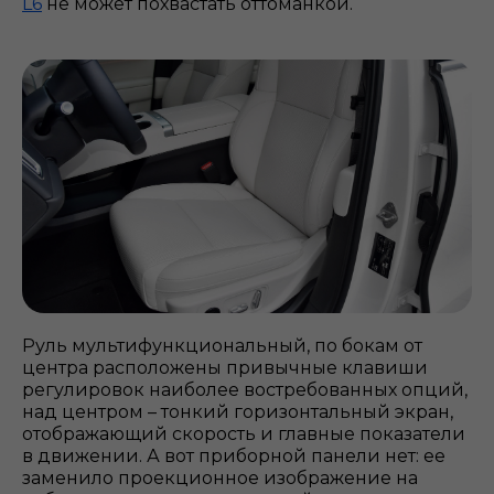
L6
не может похвастать оттоманкой.
Руль мультифункциональный, по бокам от
центра расположены привычные клавиши
регулировок наиболее востребованных опций,
над центром – тонкий горизонтальный экран,
отображающий скорость и главные показатели
в движении. А вот приборной панели нет: ее
заменило проекционное изображение на