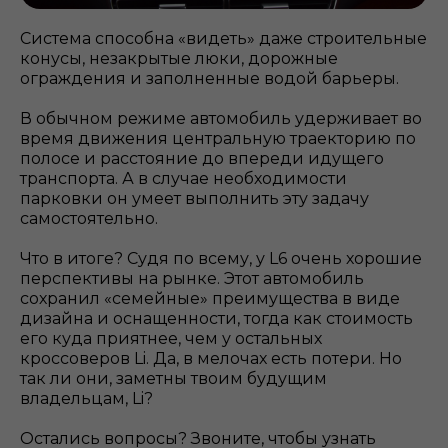
Система способна «видеть» даже строительные
конусы, незакрытые люки, дорожные
ограждения и заполненные водой барьеры.
В обычном режиме автомобиль удерживает во
время движения центральную траекторию по
полосе и расстояние до впереди идущего
транспорта. А в случае необходимости
парковки он умеет выполнить эту задачу
самостоятельно.
Что в итоге? Судя по всему, у L6 очень хорошие
перспективы на рынке. Этот автомобиль
сохранил «семейные» преимущества в виде
дизайна и оснащенности, тогда как стоимость
его куда приятнее, чем у остальных
кроссоверов Li. Да, в мелочах есть потери. Но
так ли они, заметны твоим будущим
владельцам, Li?
Остались вопросы? Звоните, чтобы узнать