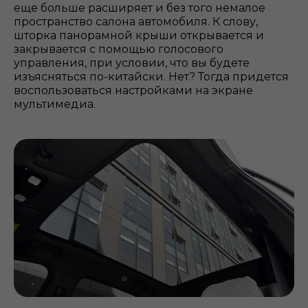
еще больше расширяет и без того немалое
пространство салона автомобиля. К слову,
шторка панорамной крыши открывается и
закрывается с помощью голосового
управления, при условии, что вы будете
изъясняться по-китайски. Нет? Тогда придется
воспользоваться настройками на экране
мультимедиа.