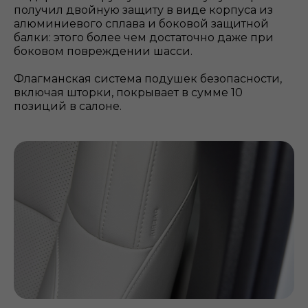
получил двойную защиту в виде корпуса из
алюминиевого сплава и боковой защитной
балки: этого более чем достаточно даже при
боковом повреждении шасси.
Флагманская система подушек безопасности,
включая шторки, покрывает в сумме 10
позиций в салоне.