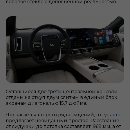
лобовое стекло с дополненной реальностью.
Оставшиеся две трети центральной консоли
отданы на откуп двум слитым в единый блок
экранам диагональю 15,7 дюйма.
Что касается второго ряда сидений, то тут
авто
предлагает невиданный простор. Расстояние
от сидушки до потолка составляет 968 мм, а от