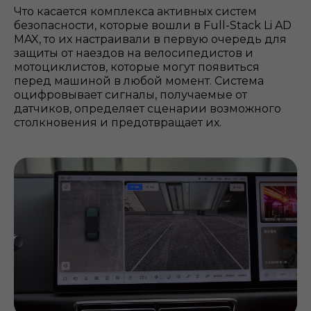
Что касается комплекса активных систем
безопасности, которые вошли в Full-Stack Li AD
MAX, то их настраивали в первую очередь для
защиты от наездов на велосипедистов и
мотоциклистов, которые могут появиться
перед машиной в любой момент. Система
оцифровывает сигналы, получаемые от
датчиков, определяет сценарии возможного
столкновения и предотвращает их.