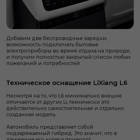
Добавим две беспроводные зарядки,
возможность подключать бытовые
электроприборы во время отдыха на природе,
и получим полностью закрытый список любых
пожеланий и потребностей.
Техническое оснащение LiXiang L6
Несмотря на то, что L6 минимально внешне
отличается от других Li, технически это
действительно самостоятельная и отдельно
созданная модель.
Автомобиль представляет собой
подзаряжаемый гибрид. Это значит, что в
движение его колеса приводят