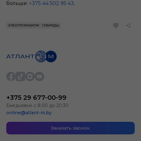
больше:
+375 44 502 95 43
.
ЭЛЕКТРОМОБИЛИ
ГИБРИДЫ
+375 29 677-00-99
Ежедневно с 8:00 до 20:30
online@atlant-m.by
Заказать звонок