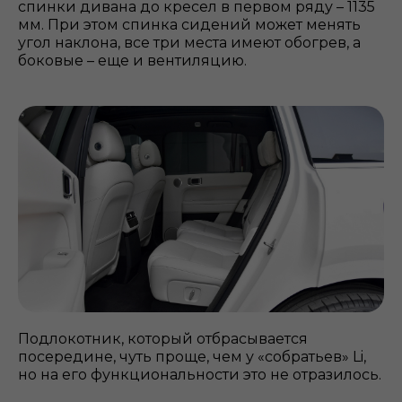
спинки дивана до кресел в первом ряду – 1135
мм. При этом спинка сидений может менять
угол наклона, все три места имеют обогрев, а
боковые – еще и вентиляцию.
Подлокотник, который отбрасывается
посередине, чуть проще, чем у «собратьев» Li,
но на его функциональности это не отразилось.