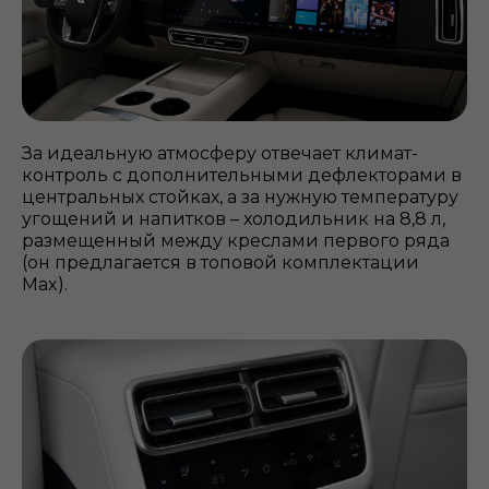
За идеальную атмосферу отвечает климат-
контроль с дополнительными дефлекторами в
центральных стойках, а за нужную температуру
угощений и напитков – холодильник на 8,8 л,
размещенный между креслами первого ряда
(он предлагается в топовой комплектации
Max).