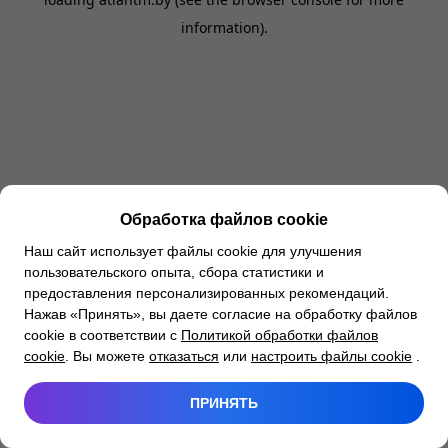
information).
Обработка файлов cookie
Наш сайт использует файлы cookie для улучшения
пользовательского опыта, сбора статистики и
предоставления персонализированных рекомендаций.
Нажав «Принять», вы даете согласие на обработку файлов
cookie в соответствии с
Политикой обработки файлов
cookie
. Вы можете
отказаться
или
настроить файлы cookie
.
ПРИНЯТЬ