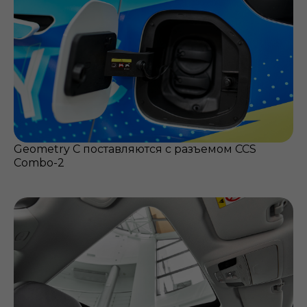
Geometry С поставляются с разъемом CCS
Combo-2