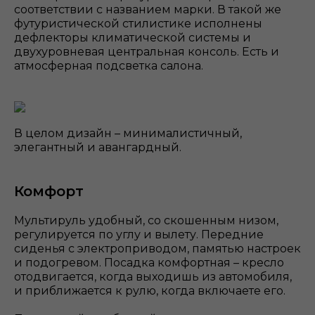
соответствии с названием марки. В такой же
футуристической стилистике исполнены
дефлекторы климатической системы и
двухуровневая центральная консоль. Есть и
атмосферная подсветка салона.
В целом дизайн – минималистичный,
элегантный и авангардный.
Комфорт
Мультируль удобный, со скошенным низом,
регулируется по углу и вылету. Передние
сиденья с электроприводом, памятью настроек
и подогревом. Посадка комфортная – кресло
отодвигается, когда выходишь из автомобиля,
и приближается к рулю, когда включаете его.