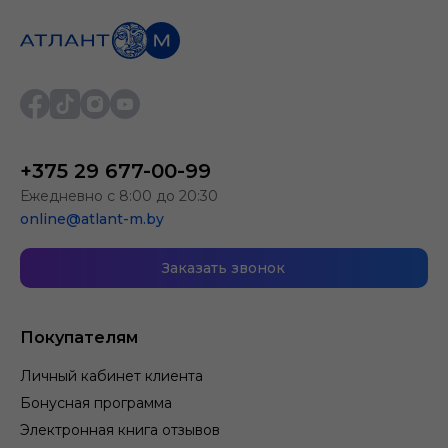
+375 29 677-00-99
Ежедневно с 8:00 до 20:30
online@atlant-m.by
Заказать звонок
Покупателям
Личный кабинет клиента
Бонусная программа
Электронная книга отзывов