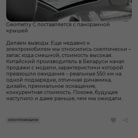
Geometry С поставляется с панорамной
крышей
Делаем выводы. Еще недавно к
электромобилям мы относились скептически –
запас хода смешной, стоимость высокая.
Китайский производитель в Беларуси начал
продажи с модели, характеристики которой
превзошли ожидания – реальные 550 км на
одной подзарядке, отличная динамика,
дизайн, премиальное оснащение,
конкурентная стоимость. Похоже, будущее
наступило и даже раньше, чем мы ожидали.
ЭЛЕКТРОМОБИЛИ