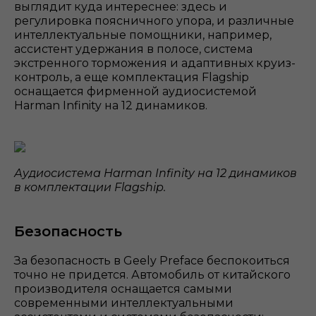
выглядит куда интереснее: здесь и
регулировка поясничного упора, и различные
интеллектуальные помощники, например,
ассистент удержания в полосе, система
экстренного торможения и адаптивных круиз-
контроль, а еще комплектация Flagship
оснащается фирменной аудиосистемой
Harman Infinity на 12 динамиков.
Аудиосистема Harman Infinity на 12 динамиков
в комплектации Flagship.
Безопасность
За безопасность в Geely Preface беспокоиться
точно не придется. Автомобиль от китайского
производителя оснащается самыми
современными интеллектуальными