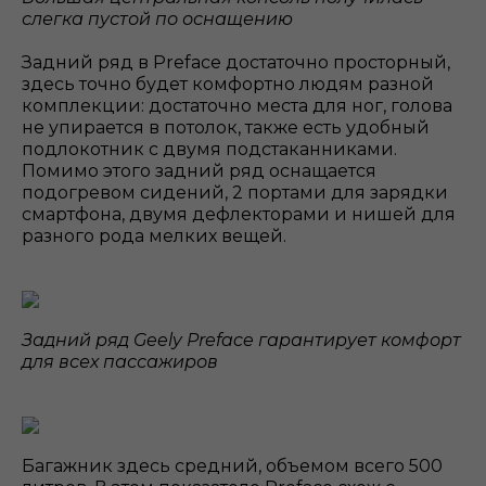
слегка пустой по оснащению
Задний ряд в Preface достаточно просторный,
здесь точно будет комфортно людям разной
комплекции: достаточно места для ног, голова
не упирается в потолок, также есть удобный
подлокотник с двумя подстаканниками.
Помимо этого задний ряд оснащается
подогревом сидений, 2 портами для зарядки
смартфона, двумя дефлекторами и нишей для
разного рода мелких вещей.
Задний ряд Geely Preface гарантирует комфорт
для всех пассажиров
Багажник здесь средний, объемом всего 500