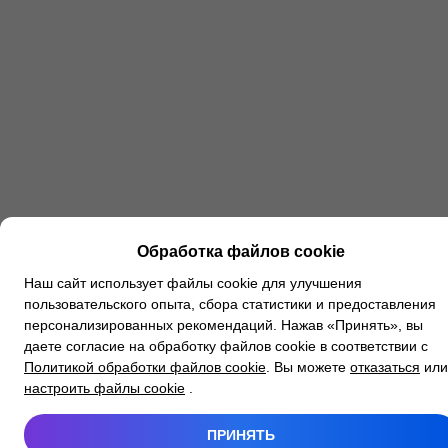
Обработка файлов cookie
Наш сайт использует файлы cookie для улучшения
пользовательского опыта, сбора статистики и предоставления
персонализированных рекомендаций. Нажав «Принять», вы
даете согласие на обработку файлов cookie в соответствии с
Политикой обработки файлов cookie
. Вы можете
отказаться
или
настроить файлы cookie
.
ПРИНЯТЬ