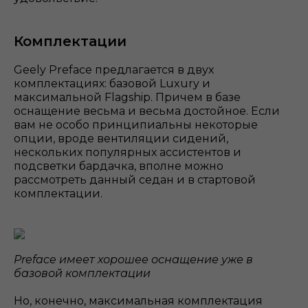
Комплектации
Geely Preface предлагается в двух
комплектациях: базовой Luxury и
максимальной Flagship. Причем в базе
оснащение весьма и весьма достойное. Если
вам не особо принципиальны некоторые
опции, вроде вентиляции сидений,
нескольких популярных ассистентов и
подсветки бардачка, вполне можно
рассмотреть данный седан и в стартовой
комплектации.
Preface имеет хорошее оснащение уже в
базовой комплектации
Но, конечно, максимальная комплектация