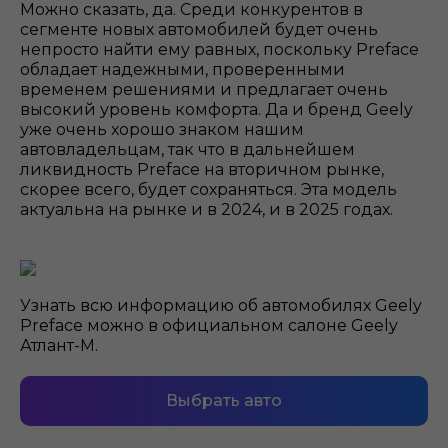
Можно сказать, да. Среди конкурентов в
сегменте новых автомобилей будет очень
непросто найти ему равных, поскольку Preface
обладает надежными, проверенными
временем решениями и предлагает очень
высокий уровень комфорта. Да и бренд Geely
уже очень хорошо знаком нашим
автовладельцам, так что в дальнейшем
ликвидность Preface на вторичном рынке,
скорее всего, будет сохраняться. Эта модель
актуальна на рынке и в 2024, и в 2025 годах.
Узнать всю информацию об автомобилях Geely
Preface можно в официальном салоне Geely
Атлант-М.
Выбрать авто