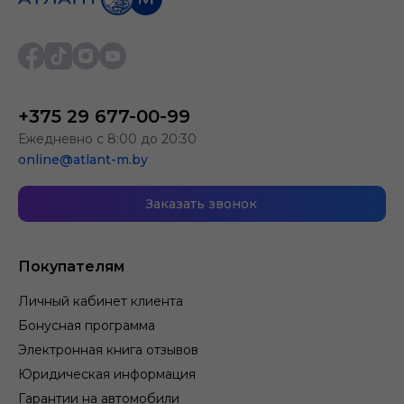
+375 29 677-00-99
Ежедневно с 8:00 до 20:30
online@atlant-m.by
Заказать звонок
Покупателям
Личный кабинет клиента
Бонусная программа
Электронная книга отзывов
Юридическая информация
Гарантии на автомобили