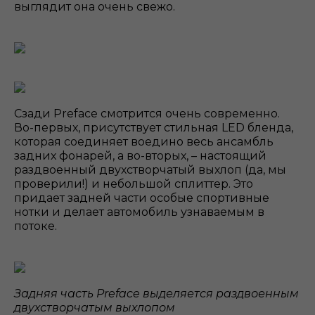
выглядит она очень свежо.
Сзади Preface смотрится очень современно.
Во-первых, присутствует стильная LED бленда,
которая соединяет воедино весь ансамбль
задних фонарей, а во-вторых, – настоящий
раздвоенный двухстворчатый выхлоп (да, мы
проверили!) и небольшой сплиттер. Это
придает задней части особые спортивные
нотки и делает автомобиль узнаваемым в
потоке.
Задняя часть Preface выделяется раздвоенным
двухстворчатым выхлопом