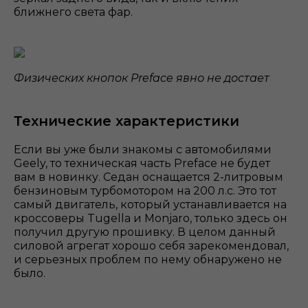
ближнего света фар.
Физических кнопок Preface явно не достает
Технические характеристики
Если вы уже были знакомы с автомобилями
Geely, то техническая часть Preface не будет
вам в новинку. Седан оснащается 2-литровым
бензиновым турбомотором на 200 л.с. Это тот
самый двигатель, который устанавливается на
кроссоверы Tugella и Monjaro, только здесь он
получил другую прошивку. В целом данный
силовой агрегат хорошо себя зарекомендовал,
и серьезных проблем по нему обнаружено не
было.