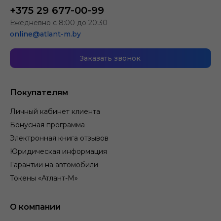
+375 29 677-00-99
Ежедневно с 8:00 до 20:30
online@atlant-m.by
Заказать звонок
Покупателям
Личный кабинет клиента
Бонусная программа
Электронная книга отзывов
Юридическая информация
Гарантии на автомобили
Токены «Атлант-М»
О компании