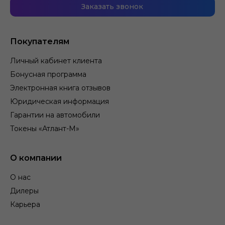
Заказать звонок
Покупателям
Личный кабинет клиента
Бонусная программа
Электронная книга отзывов
Юридическая информация
Гарантии на автомобили
Токены «Атлант-М»
О компании
О нас
Дилеры
Карьера