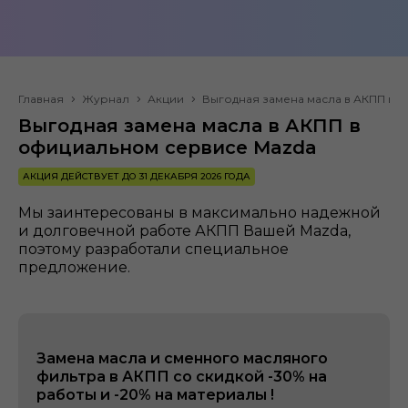
Главная
Журнал
Акции
Выгодная замена масла в АКПП в 
Выгодная замена масла в АКПП в
официальном сервисе Mazda
АКЦИЯ ДЕЙСТВУЕТ ДО 31 ДЕКАБРЯ 2026 ГОДА
Мы заинтересованы в максимально надежной
и долговечной работе АКПП Вашей Mazda,
поэтому разработали специальное
предложение.
Замена масла и сменного масляного
фильтра в АКПП со скидкой -30% на
работы и -20% на материалы !