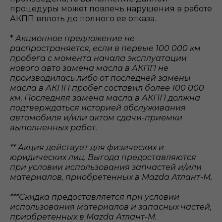
процедуры может повлечь нарушения в работе
АКПП вплоть до полного ее отказа.
*
Акционное предложение не
распространяется, если в первые 100 000 км
пробега с момента начала эксплуатации
нового авто замена масла в АКПП не
производилась либо от последней замены
масла в АКПП пробег составил более 100 000
км. Последняя замена масла в АКПП должна
подтверждаться историей обслуживания
автомобиля и/или актом сдачи-приемки
выполненных работ.
** Акция действует для физических и
юридических лиц. Выгода предоставляются
при условии использования запчастей и/или
материалов, приобретенных в Mazda Атлант-М.
***Скидка предоставляется при условии
использования материалов и запасных частей,
приобретенных в Mazda Атлант-М.