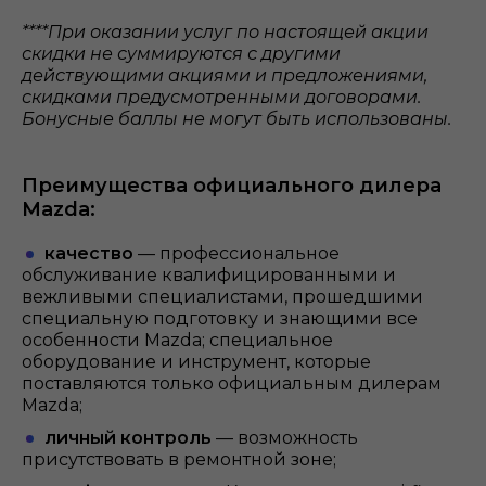
****При оказании услуг по настоящей акции
скидки не суммируются с другими
действующими акциями и предложениями,
скидками предусмотренными договорами.
Бонусные баллы не могут быть использованы.
Преимущества официального дилера
Mazda:
качество
— профессиональное
обслуживание квалифицированными и
вежливыми специалистами, прошедшими
специальную подготовку и знающими все
особенности Mazda; специальное
оборудование и инструмент, которые
поставляются только официальным дилерам
Mazda;
личный контроль
— возможность
присутствовать в ремонтной зоне;