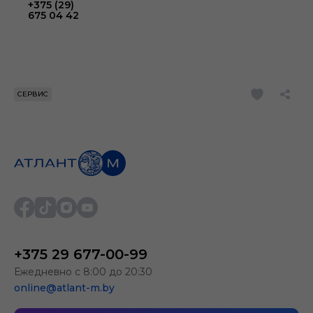
+375 (29)
675 04 42
СЕРВИС
+375 29 677-00-99
Ежедневно с 8:00 до 20:30
online@atlant-m.by