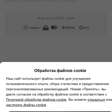
характер и не является публичной офертой.
©
Атлант-М
2007 –
2026
Обработка файлов cookie
Наш сайт использует файлы cookie для улучшения
пользовательского опыта, сбора статистики и предоставления
персонализированных рекомендаций. Нажав «Принять», вы
даете согласие на обработку файлов cookie в соответствии с
Политикой обработки файлов cookie
. Вы можете
отказаться
или
настроить файлы cookie
.