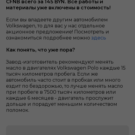
CFNB всего за 145 BYN. Все работы и
материалы уже включены в стоимость!
Если вы владеете другим автомобилем
Volkswagen, то для вас у нас отдельное
акционное предложение! Посмотреть и
ознакомиться подробнее можно
здесь
Как понять, что уже пора?
Завод-изготовитель рекомендуют менять
масло в двигателях Volkswagen Polo каждые 15
тысяч километров пробега. Если же
автомобиль часто стоит в пробках или много
ездит по бездорожью, то лучше менять масло
при пробеге в 7500 тысяч километров или
каждые 6 месяцев - двигатель прослужит
дольше и порадует меньшим количеством
поломок.