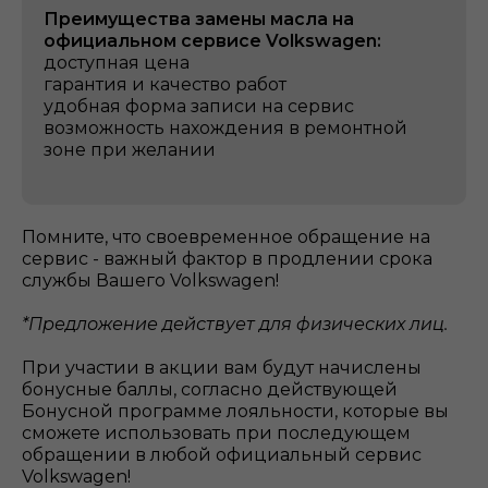
Преимущества замены масла на
официальном сервисе Volkswagen:
доступная цена
гарантия и качество работ
удобная форма записи на сервис
возможность нахождения в ремонтной
зоне при желании
Помните, что своевременное обращение на
сервис - важный фактор в продлении срока
службы Вашего Volkswagen!
*Предложение действует для физических лиц.
При участии в акции вам будут начислены
бонусные баллы, согласно действующей
Бонусной программе лояльности, которые вы
сможете использовать при последующем
обращении в любой официальный сервис
Volkswagen!