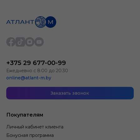
+375 29 677-00-99
Ежедневно с 8:00 до 20:30
online@atlant-m.by
Заказать звонок
Покупателям
Личный кабинет клиента
Бонусная программа