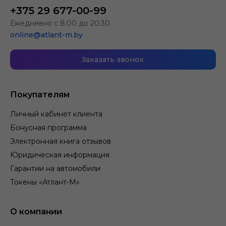
+375 29 677-00-99
Ежедневно с 8:00 до 20:30
online@atlant-m.by
Заказать звонок
Покупателям
Личный кабинет клиента
Бонусная программа
Электронная книга отзывов
Юридическая информация
Гарантии на автомобили
Токены «Атлант-М»
О компании