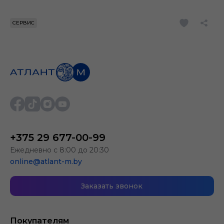
СЕРВИС
+375 29 677-00-99
Ежедневно с 8:00 до 20:30
online@atlant-m.by
Заказать звонок
Покупателям