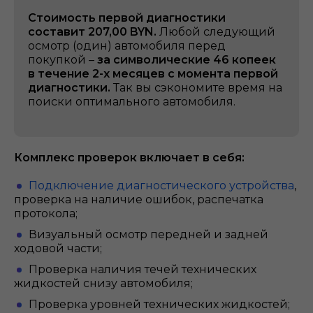
Стоимость первой диагностики
составит 207,00 BYN.
Любой следующий
осмотр (один) автомобиля перед
покупкой –
за символические 46 копеек
в течение 2-х месяцев с момента первой
диагностики.
Так вы сэкономите время на
поиски оптимального автомобиля.
Комплекс проверок включает в себя:
Подключение диагностического устройства
,
проверка на наличие ошибок, распечатка
протокола;
Визуальный осмотр передней и задней
ходовой части;
Проверка наличия течей технических
жидкостей снизу автомобиля;
Проверка уровней технических жидкостей;