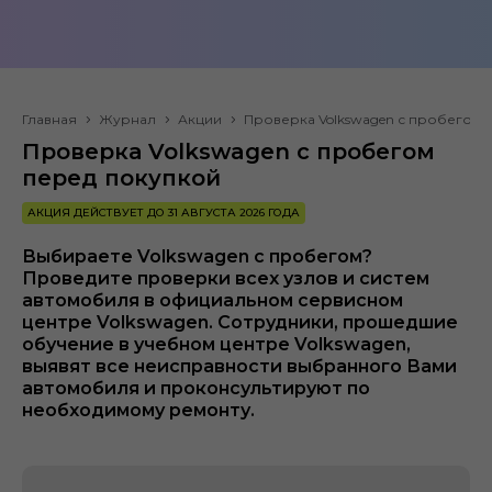
Главная
Журнал
Акции
Проверка Volkswagen с пробегом 
Проверка Volkswagen с пробегом
перед покупкой
АКЦИЯ ДЕЙСТВУЕТ ДО 31 АВГУСТА 2026 ГОДА
Выбираете Volkswagen с пробегом?
Проведите проверки всех узлов и систем
автомобиля в официальном сервисном
центре Volkswagen. Сотрудники, прошедшие
обучение в учебном центре Volkswagen,
выявят все неисправности выбранного Вами
автомобиля и проконсультируют по
необходимому ремонту.