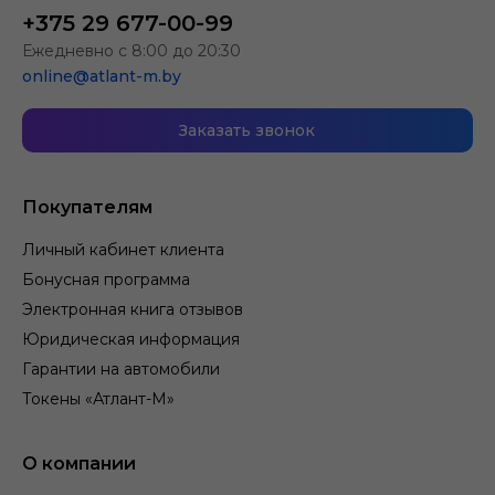
+375 29 677-00-99
Ежедневно с 8:00 до 20:30
online@atlant-m.by
Заказать звонок
Покупателям
Личный кабинет клиента
Бонусная программа
Электронная книга отзывов
Юридическая информация
Гарантии на автомобили
Токены «Атлант-М»
О компании