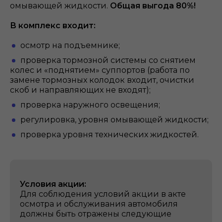
омывающей жидкости.
Общая выгода 80%!
В комплекс входит:
осмотр на подъемнике;
проверка тормозной системы со снятием
колес и «поднятием» суппортов (работа по
замене тормозных колодок входит, очистки
скоб и направляющих не входят);
проверка наружного освещения;
регулировка, уровня омывающей жидкости;
проверка уровня технических жидкостей.
Условия акции:
Для соблюдения условий акции в акте
осмотра и обслуживания автомобиля
должны быть отражены следующие