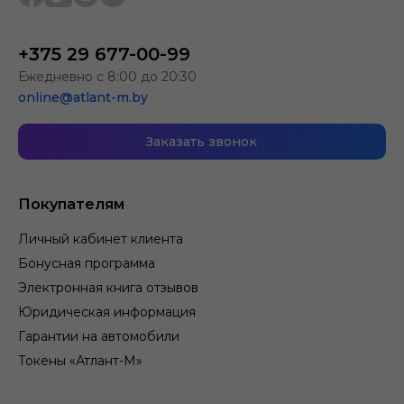
+375 29 677-00-99
Ежедневно с 8:00 до 20:30
online@atlant-m.by
Заказать звонок
Покупателям
Личный кабинет клиента
Бонусная программа
Электронная книга отзывов
Юридическая информация
Гарантии на автомобили
Токены «Атлант-М»