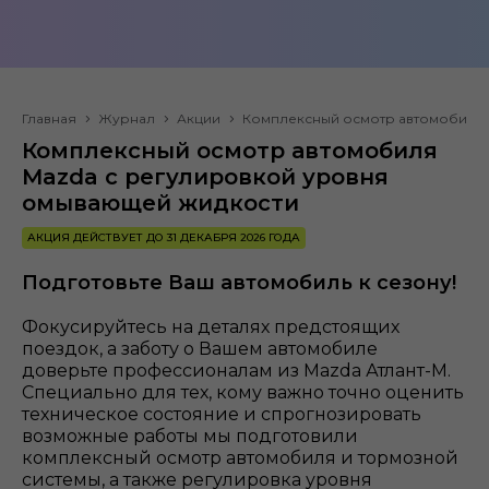
Главная
Журнал
Акции
Комплексный осмотр автомобиля 
Комплексный осмотр автомобиля
Mazda с регулировкой уровня
омывающей жидкости
АКЦИЯ ДЕЙСТВУЕТ ДО 31 ДЕКАБРЯ 2026 ГОДА
Подготовьте Ваш автомобиль к сезону!
Фокусируйтесь на деталях предстоящих
поездок, а заботу о Вашем автомобиле
доверьте профессионалам из Mazda Атлант-М.
Специально для тех, кому важно точно оценить
техническое состояние и спрогнозировать
возможные работы мы подготовили
комплексный осмотр автомобиля и тормозной
системы, а также регулировка уровня