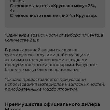
товары:
Стеклоомыватель «Кругозор минус 25»,
4л;
Стеклоочиститель летний 4л Кругозор.
*Один вид в зависимости от выбора Клиента, в
количестве 2 шт.
В рамках данной акции скидка не
суммируется с другими действующими
акциями и предложениями, скидками
предусмотренными договорами. Бонусные
баллы не могут быть использованы.
*Скидка предоставляется при условии
использования материалов и запасных частей,
приобретенных в Mazda Атлант-М.
Преимущества официального дилера
Mazda: