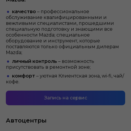
качество
– профессиональное
обслуживание квалифицированными и
вежливыми специалистами, прошедшими
специальную подготовку и знающими все
особенности Mazda; специальное
оборудование и инструмент, которые
поставляются только официальным дилерам
Mazda;
личный контроль
– возможность
присутствовать в ремонтной зоне;
комфорт
– уютная Клиентская зона, wi-fi, чай/
кофе.
Запись на сервис
Автоцентры