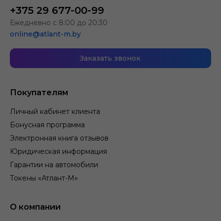
+375 29 677-00-99
Ежедневно с 8:00 до 20:30
online@atlant-m.by
Заказать звонок
Покупателям
Личный кабинет клиента
Бонусная программа
Электронная книга отзывов
Юридическая информация
Гарантии на автомобили
Токены «Атлант-М»
О компании