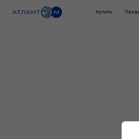
Купить
Прод