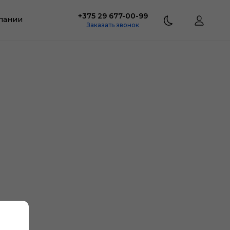
+375 29 677-00-99
пании
Заказать звонок