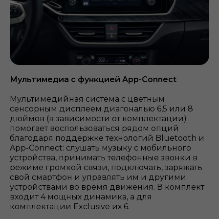
Мультимедиа с функцией App-Connect
Мультимедийная система с цветным
сенсорным дисплеем диагональю 6,5 или 8
дюймов (в зависимости от комплектации)
помогает воспользоваться рядом опций
благодаря поддержке технологий Bluetooth и
App-Connect: слушать музыку с мобильного
устройства, принимать телефонные звонки в
режиме громкой связи, подключать, заряжать
свой смартфон и управлять им и другими
устройствами во время движения. В комплект
входит 4 мощных динамика, а для
комплектации Exclusive их 6.