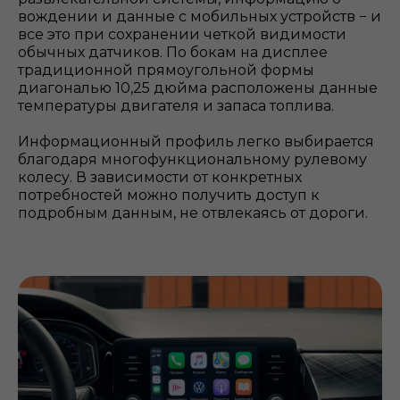
вождении и данные с мобильных устройств − и
все это при сохранении четкой видимости
обычных датчиков. По бокам на дисплее
традиционной прямоугольной формы
диагональю 10,25 дюйма расположены данные
температуры двигателя и запаса топлива.
Информационный профиль легко выбирается
благодаря многофункциональному рулевому
колесу. В зависимости от конкретных
потребностей можно получить доступ к
подробным данным, не отвлекаясь от дороги.