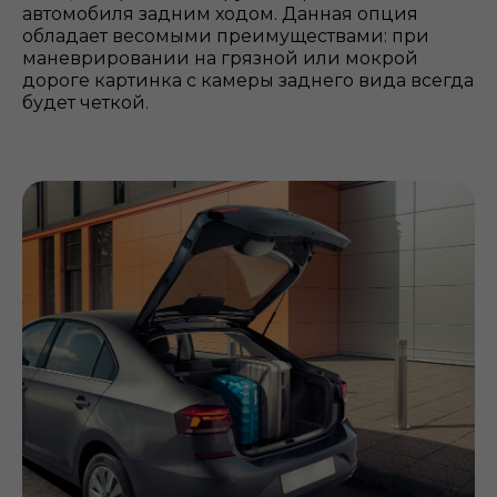
автомобиля задним ходом. Данная опция
обладает весомыми преимуществами: при
маневрировании на грязной или мокрой
дороге картинка с камеры заднего вида всегда
будет четкой.