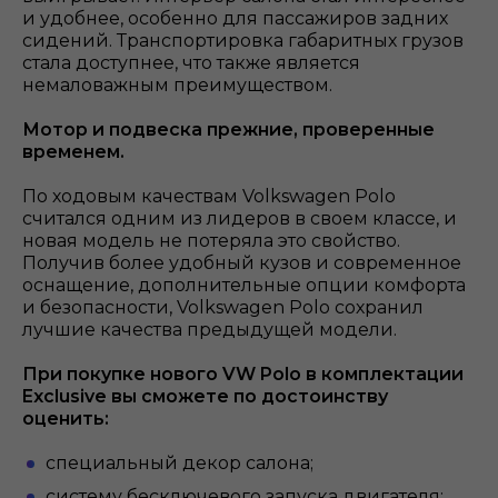
и удобнее, особенно для пассажиров задних
сидений. Транспортировка габаритных грузов
стала доступнее, что также является
немаловажным преимуществом.
Мотор и подвеска прежние, проверенные
временем.
По ходовым качествам Volkswagen Polo
считался одним из лидеров в своем классе, и
новая модель не потеряла это свойство.
Получив более удобный кузов и современное
оснащение, дополнительные опции комфорта
и безопасности, Volkswagen Polo сохранил
лучшие качества предыдущей модели.
При покупке нового VW Polo в комплектации
Exclusive вы сможете по достоинству
оценить:
специальный декор салона;
систему бесключевого запуска двигателя;