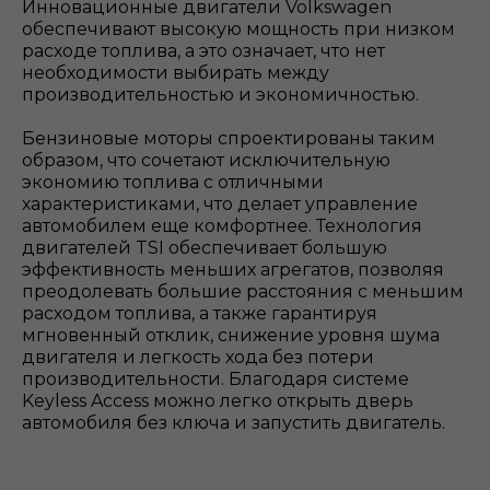
Инновационные двигатели Volkswagen
обеспечивают высокую мощность при низком
расходе топлива, а это означает, что нет
необходимости выбирать между
производительностью и экономичностью.
Бензиновые моторы спроектированы таким
образом, что сочетают исключительную
экономию топлива с отличными
характеристиками, что делает управление
автомобилем еще комфортнее. Технология
двигателей TSI обеспечивает большую
эффективность меньших агрегатов, позволяя
преодолевать большие расстояния с меньшим
расходом топлива, а также гарантируя
мгновенный отклик, снижение уровня шума
двигателя и легкость хода без потери
производительности. Благодаря системе
Keyless Access можно легко открыть дверь
автомобиля без ключа и запустить двигатель.