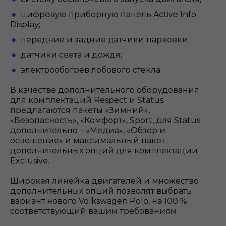
цифровую приборную панель Active Info
Display;
передние и задние датчики парковки;
датчики света и дождя;
электрообогрев лобового стекла.
В качестве дополнительного оборудования
для комплектаций Respect и Status
предлагаются пакеты «Зимний»,
«Безопасность», «Комфорт», Sport, для Status
дополнительно – «Медиа», «Обзор и
освещение» и максимальный пакет
дополнительных опций для комплектации
Exclusive.
Широкая линейка двигателей и множество
дополнительных опций позволят выбрать
вариант нового Volkswagen Polo, на 100 %
соответствующий вашим требованиям.