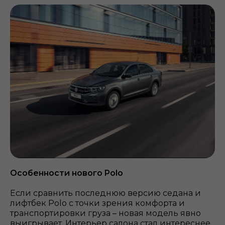
Особенности нового Polo
Если сравнить последнюю версию седана и
лифтбек Polo с точки зрения комфорта и
транспортировки груза – новая модель явно
выигрывает. Интерьер салона стал интереснее