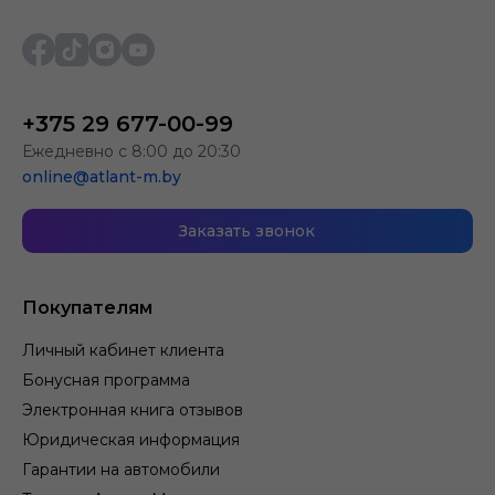
+375 29 677-00-99
Ежедневно с 8:00 до 20:30
online@atlant-m.by
Заказать звонок
Покупателям
Личный кабинет клиента
Бонусная программа
Электронная книга отзывов
Юридическая информация
Гарантии на автомобили