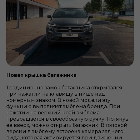
Новая крышка багажника
Традиционно замок багажника открывался
при нажатии на клавишу в нише над
номерным знаком. В новой модели эту
функцию выполняет эмблема бренда. При
нажатии на верхний край эмблема
превращается в своеобразную ручку. Потянув
ее вверх, можно открыть багажник. В топовой
версии в эмблему встроена камера заднего
вида, которая активируется при движении