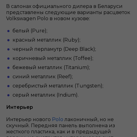
В салонах официального дилера в Беларуси
представлены следующие варианты расцветок
Volkswagen Polo в новом кузове:
белый (Pure);
красный металлик (Ruby);
черный перламутр (Deep Black);
коричневый металлик (Toffee);
бежевый металлик (Titanium);
синий металлик (Reef);
серебристый металлик (Tungsten);
серый металлик (Indium).
Интерьер
Интерьер нового
Polo
лаконичный, но не
скучный. Передняя панель выполнена из
жесткого пластика, как и в предыдущей