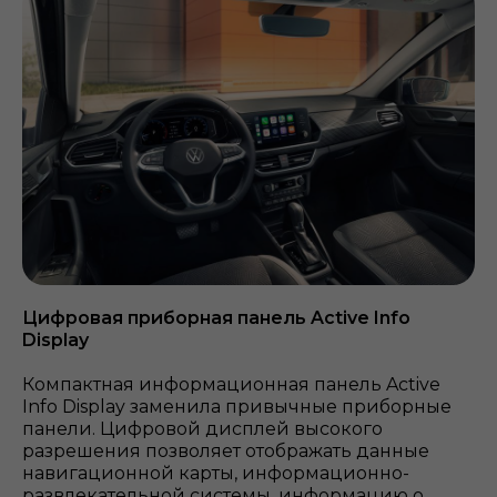
Цифровая приборная панель Active Info
Display
Компактная информационная панель Active
Info Display заменила привычные приборные
панели. Цифровой дисплей высокого
разрешения позволяет отображать данные
навигационной карты, информационно-
развлекательной системы, информацию о