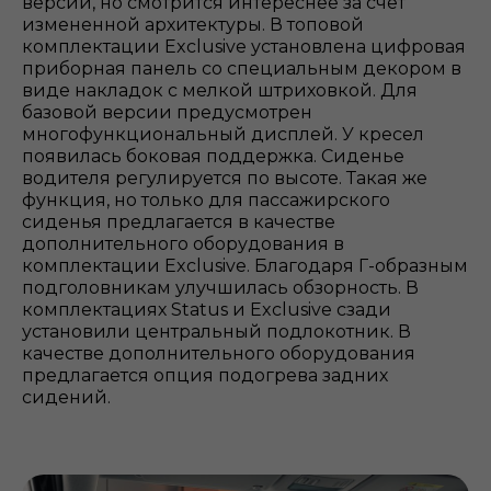
версии, но смотрится интереснее за счет
измененной архитектуры. В топовой
комплектации Exclusive установлена цифровая
приборная панель со специальным декором в
виде накладок с мелкой штриховкой. Для
базовой версии предусмотрен
многофункциональный дисплей. У кресел
появилась боковая поддержка. Сиденье
водителя регулируется по высоте. Такая же
функция, но только для пассажирского
сиденья предлагается в качестве
дополнительного оборудования в
комплектации Exclusive. Благодаря Г-образным
подголовникам улучшилась обзорность. В
комплектациях Status и Exclusive сзади
установили центральный подлокотник. В
качестве дополнительного оборудования
предлагается опция подогрева задних
сидений.