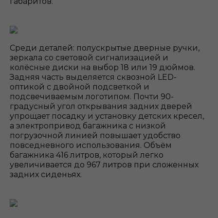
габаритов.
Среди деталей: полускрытые дверные ручки,
зеркала со световой сигнализацией и
колёсные диски на выбор 18 или 19 дюймов.
Задняя часть выделяется сквозной LED-
оптикой с двойной подсветкой и
подсвечиваемым логотипом. Почти 90-
градусный угол открывания задних дверей
упрощает посадку и установку детских кресел,
а электропривод багажника с низкой
погрузочной линией повышает удобство
повседневного использования. Объём
багажника 416 литров, который легко
увеличивается до 967 литров при сложенных
задних сиденьях.