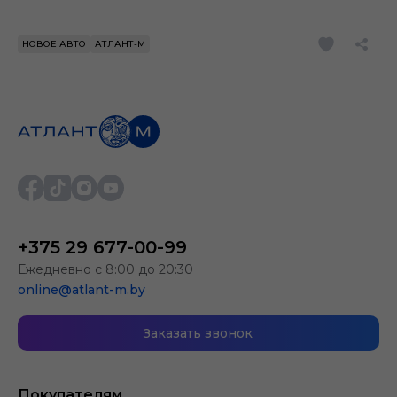
НОВОЕ АВТО
АТЛАНТ-М
+375 29 677-00-99
Ежедневно с 8:00 до 20:30
online@atlant-m.by
Заказать звонок
Покупателям