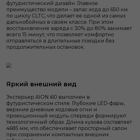
футуристический дизайн. Главное
преимущество модели – запас хода до 650 км
по циклу CLTC, что делает её одной из самых
дальнобойных в своём классе. При этом
восстановление заряда с 30% до 80% занимает
всего 15 минут, что позволяет комфортно
отправляться в длительные поездки без
продолжительных остановок.
Яркий внешний вид
Экстерьер AION i60 выполнен в
футуристическом стиле. Глубокие LED-фары,
верхние дневные ходовые огни и
проекционный модуль спереди формируют
технологичный образ. Длина кузова составляет
4685 мм, что обеспечивает просторный салон
при сохранении компактных внешних