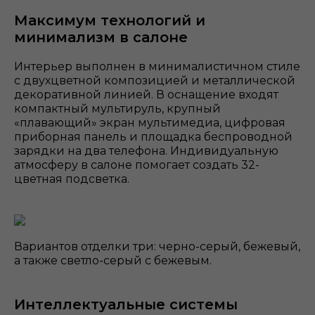
Максимум технологий и
минимализм в салоне
Интерьер выполнен в минималистичном стиле
с двухцветной композицией и металлической
декоративной линией. В оснащение входят
компактный мультируль, крупный
«плавающий» экран мультимедиа, цифровая
приборная панель и площадка беспроводной
зарядки на два телефона. Индивидуальную
атмосферу в салоне помогает создать 32-
цветная подсветка.
Вариантов отделки три: черно-серый, бежевый,
а также светло-серый с бежевым.
Интеллектуальные системы