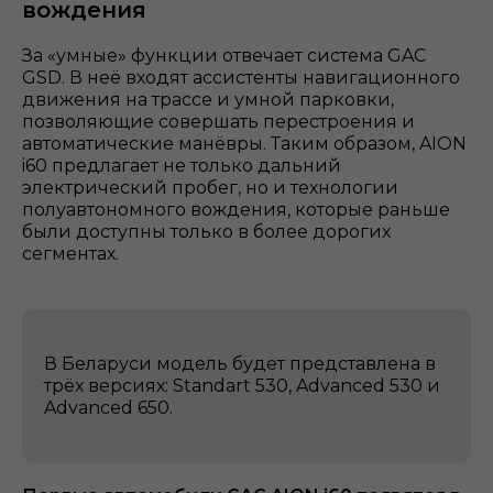
вождения
За «умные» функции отвечает система GAC
GSD. В неё входят ассистенты навигационного
движения на трассе и умной парковки,
позволяющие совершать перестроения и
автоматические манёвры. Таким образом, AION
i60 предлагает не только дальний
электрический пробег, но и технологии
полуавтономного вождения, которые раньше
были доступны только в более дорогих
сегментах.
В Беларуси модель будет представлена в
трёх версиях: Standart 530, Advanced 530 и
Advanced 650.